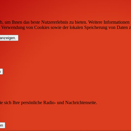
b, um Ihnen das beste Nutzererlebnis zu bieten. Weitere Informationen 
r Verwendung von Cookies sowie der lokalen Speicherung von Daten z
 anzeigen.
ie sich Ihre persönliche Radio- und Nachrichtenseite.