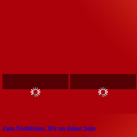
Zum Nachhören: Wir an deiner Seite