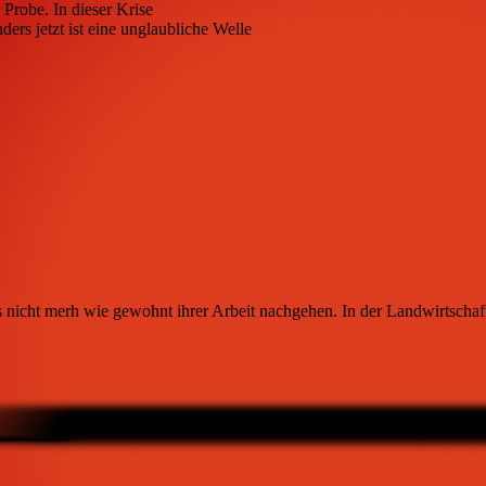
 Probe. In dieser Krise
ers jetzt ist eine unglaubliche Welle
nicht merh wie gewohnt ihrer Arbeit nachgehen. In der Landwirtschaft