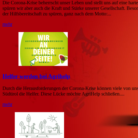
Die Corona-Krise beherrscht unser Leben und stellt uns auf eine harte
spüren wir aber auch die Kraft und Stärke unserer Gesellschaft. Besond
der Hilfsbereitschaft zu spüren, ganz nach dem Motto:...
mehr
Helfer werden bei Agrihelp
Durch die Herausforderungen der Corona-Krise können viele von uns 
Südtirol die Helfer. Diese Lücke möchte AgriHelp schließen....
mehr