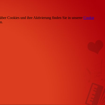
über Cookies und ihre Aktivierung finden Sie in unserer
Cookie
u.