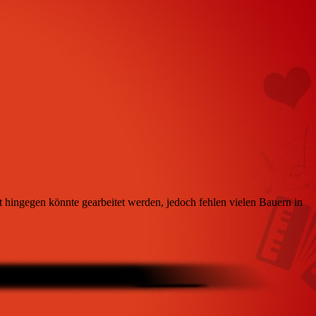
 hingegen könnte gearbeitet werden, jedoch fehlen vielen Bauern in