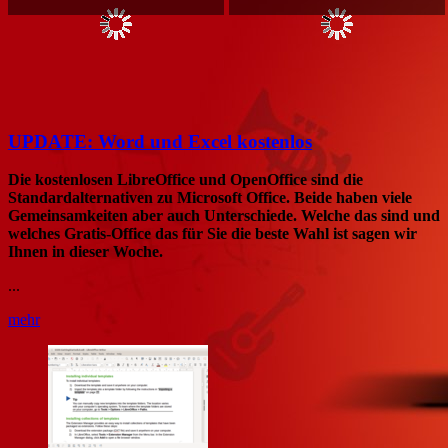
UPDATE: Word und Excel kostenlos
Die kostenlosen LibreOffice und OpenOffice sind die
Standardalternativen zu Microsoft Office. Beide haben viele
Gemeinsamkeiten aber auch Unterschiede. Welche das sind und
welches Gratis-Office das für Sie die beste Wahl ist sagen wir
Ihnen in dieser Woche.
...
mehr