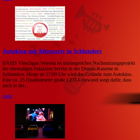
Autokino mit Afterparty in Schlanders
BASIS Vinschgau Venosta ist umfangreiches Nachnutzungsprojekt
der ehemaligen Palazzina Servizi in der Drusus-Kaserne in
Schlanders. Heute ab 17:00 Uhr wird das Gelände zum Autokino.
Eine ca. 25 Quadratmeter große LED-Leinwand sorgt dafür, dass
auch in der...
mehr