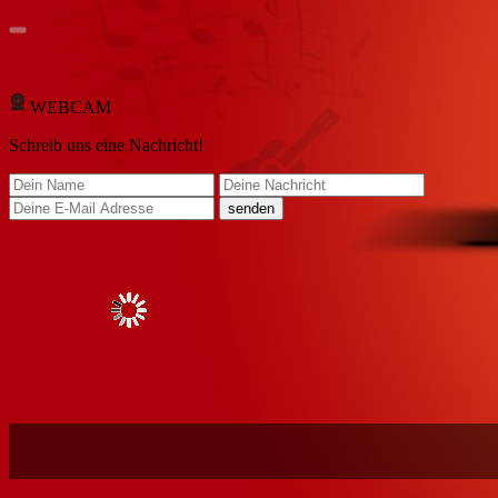
WEBCAM
Schreib
uns eine Nachricht
!