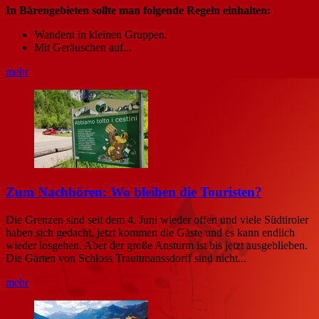
In Bärengebieten sollte man folgende Regeln einhalten:
Wandern in kleinen Gruppen.
Mit Geräuschen auf...
mehr
Zum Nachhören: Wo bleiben die Touristen?
Die Grenzen sind seit dem 4. Juni wieder offen und viele Südtiroler
haben sich gedacht, jetzt kommen die Gäste und es kann endlich
wieder losgehen. Aber der große Ansturm ist bis jetzt ausgeblieben.
Die Gärten von Schloss Trauttmanssdorff sind nicht...
mehr