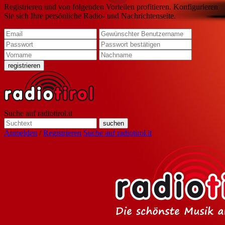
Registrieren und von folgenden Vorteilen profitieren. Konfigurieren
Sie sich Ihre persönliche Radio- und Nachrichtenseite.
Suche auf radiotirol.it
Anmelden
/
Registrieren
Suche auf radiotirol.it