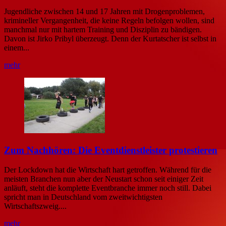
Jugendliche zwischen 14 und 17 Jahren mit Drogenproblemen,
krimineller Vergangenheit, die keine Regeln befolgen wollen, sind
manchmal nur mit hartem Training und Disziplin zu bändigen.
Davon ist Jirko Pribyl überzeugt. Denn der Kurtatscher ist selbst in
einem...
mehr
Zum Nachhören: Die Eventdienstleister protestieren
Der Lockdown hat die Wirtschaft hart getroffen. Während für die
meisten Branchen nun aber der Neustart schon seit einiger Zeit
anläuft, steht die komplette Eventbranche immer noch still. Dabei
spricht man in Deutschland vom zweitwichtigsten
Wirtschaftszweig....
mehr