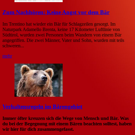
Zum Nachhören: Keine Angst vor dem Bär
Im Trentino hat wieder ein Bär für Schlagzeilen gesorgt. Im
Naturpark Adamello Brenta, keine 17 Kilometer Luftlinie von
Südtirol, wurden zwei Personen beim Wandern von einem Bär
angegriffen. Die zwei Männer, Vater und Sohn, wurden mit teils
schweren...
mehr
Verhaltensregeln im Bärengebiet
Immer öfter kreuzen sich die Wege von Mensch und Bär. Was
du bei der Begegnung mit einem Bären beachten solltest, haben
wir hier für dich zusammengefasst.