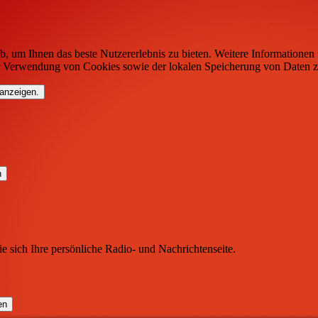
b, um Ihnen das beste Nutzererlebnis zu bieten. Weitere Informationen 
r Verwendung von Cookies sowie der lokalen Speicherung von Daten z
 anzeigen.
ie sich Ihre persönliche Radio- und Nachrichtenseite.