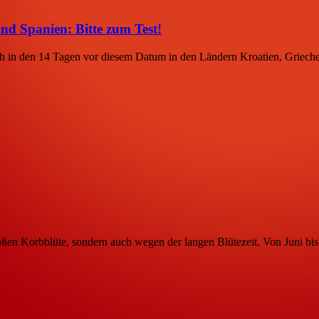
nd Spanien: Bitte zum Test!
ich in den 14 Tagen vor diesem Datum in den Ländern Kroatien, Grieche
ßen Korbblüte, sondern auch wegen der langen Blütezeit. Von Juni bis 