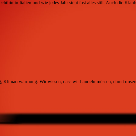
in in Italien und wie jedes Jahr steht fast alles still. Auch die Kla
, Klimaerwärmung. Wir wissen, dass wir handeln müssen, damit unsere 