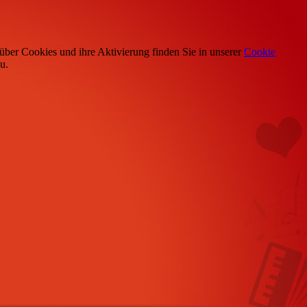
über Cookies und ihre Aktivierung finden Sie in unserer
Cookie
u.