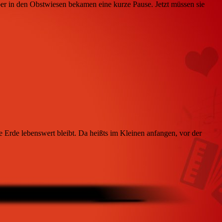
uber in den Obstwiesen bekamen eine kurze Pause. Jetzt müssen sie
Erde lebenswert bleibt. Da heißts im Kleinen anfangen, vor der