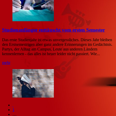
Studienanfänger enttäuscht vom ersten Semester
Das erste Studienjahr ist etwas unvergessliches. Dieses Jahr bleiben
den Erstsemestrigen aber ganz andere Erinnerungen im Gedächtnis.
Partys, der Alltag am Campus, Leute aus anderen Ländern
kennenlernen - das alles ist heuer leider nicht passiert. Wie...
mehr
1
…