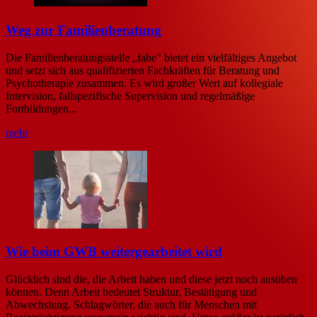
Weg zur Familienberatung
Die Familienberatungsstelle „fabe" bietet ein vielfältiges Angebot
und setzt sich aus qualifizierten Fachkräften für Beratung und
Psychotherapie zusammen. Es wird großer Wert auf kollegiale
Intervision, fallspezifische Supervision und regelmäßige
Fortbildungen...
mehr
Wie beim GWB weitergearbeitet wird
Glücklich sind die, die Arbeit haben und diese jetzt noch ausüben
können. Denn Arbeit bedeutet Struktur, Bestätigung und
Abwechslung. Schlagwörter, die auch für Menschen mit