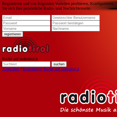
Registrieren und von folgenden Vorteilen profitieren. Konfigurieren
Sie sich Ihre persönliche Radio- und Nachrichtenseite.
Suche auf radiotirol.it
Anmelden
/
Registrieren
Suche auf radiotirol.it