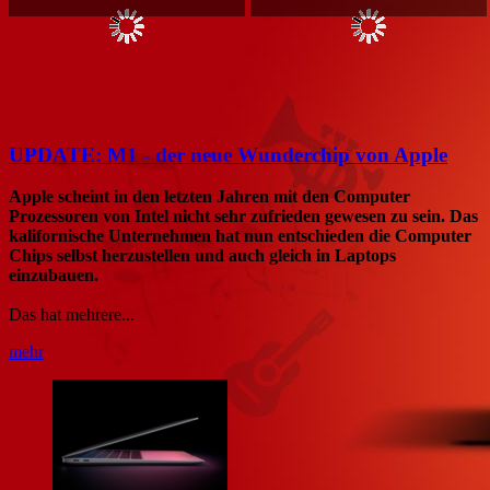
UPDATE: M1 - der neue Wunderchip von Apple
Apple scheint in den letzten Jahren mit den Computer
Prozessoren von Intel nicht sehr zufrieden gewesen zu sein. Das
kalifornische Unternehmen hat nun entschieden die Computer
Chips selbst herzustellen und auch gleich in Laptops
einzubauen.
Das hat mehrere...
mehr