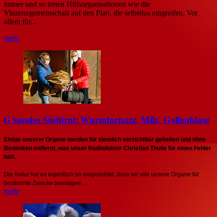
immer und so treten Hilfsorganisationen wie die
Vinzenzgemeinschaft auf den Plan, die selbstlos eingreifen. Vor
allem für...
mehr
G’sundes Südtirol: Wurmfortsatz, Milz, Gallenblase
Einige unserer Organe werden für ziemlich verzichtbar gehalten und ohne
Bedenken entfernt, was unser Radiodoktor Christian Thuile für einen Fehler
hält.
Die Natur hat es eigentlich so eingerichtet, dass wir alle unsere Organe für
bestimmte Zwecke benötigen....
mehr