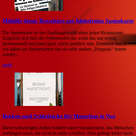
Mithilfe dieser Broschüre zur fehlerfreien Speisekarte
Die Speisekarte ist das Aushängeschild eines jeden Restaurants.
Schleicht sich hier der Fehlerteufel ein, wirkt das nur wenig
professionell und kann ganz schön peinlich sein. Dennoch taucht
vor allem auf Speisekarten das ein oder andere „Hoppala“ immer
wieder...
mehr
Decken und Schlafsäcke für Menschen in Not
Diese schwierigen Zeiten fordern unser Sozialsystem, das Menschen
auffangen muss, die es nicht mehr schaffen. Dies gelingt leider nicht