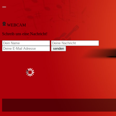
WEBCAM
Schreib
uns eine Nachricht
!