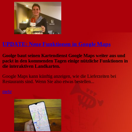
UPDATE: Neue Funktionen in Google Maps
Goolge baut seinen Kartendienst Google Maps weiter aus und
packt in den kommenden Tagen einige nützliche Funktionen in
die interaktiven Landkarten.
Google Maps kann künftig anzeigen, wie die Lieferzeiten bei
Restaurants sind. Wenn Sie also etwas bestellen...
mehr