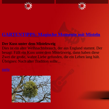
GARTENTIPPS: Magische Momente mit Misteln
Der Kuss unter dem Mistelzweig
Dies ist ein alter Weihnachtsbrauch, der aus England stammt. Der
besagt: Fällt ein Kuss unter dem Mistelzweig, dann haben diese
Zwei die große, wahre Liebe gefunden, die ein Leben lang hält.
Übrignes: Nach alter Tradition sollte...
mehr