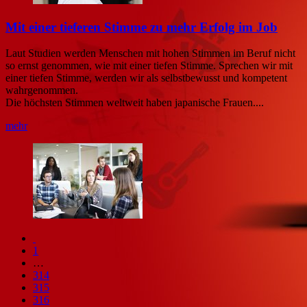
Mit einer tieferen Stimme zu mehr Erfolg im Job
Laut Studien werden Menschen mit hohen Stimmen im Beruf nicht
so ernst genommen, wie mit einer tiefen Stimme. Sprechen wir mit
einer tiefen Stimme, werden wir als selbstbewusst und kompetent
wahrgenommen.
Die höchsten Stimmen weltweit haben japanische Frauen....
mehr
1
…
314
315
316