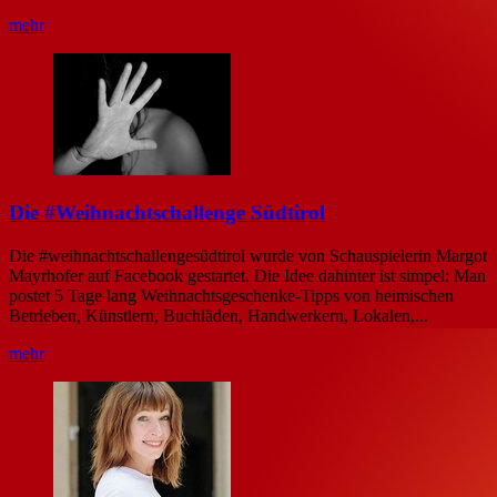
mehr
Die #Weihnachtschallenge Südtirol
Die #weihnachtschallengesüdtirol wurde von Schauspielerin Margot
Mayrhofer auf Facebook gestartet. Die Idee dahinter ist simpel: Man
postet 5 Tage lang Weihnachtsgeschenke-Tipps von heimischen
Betrieben, Künstlern, Buchläden, Handwerkern, Lokalen,...
mehr