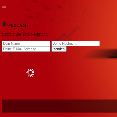
WEBCAM
Schreib
uns eine Nachricht
!