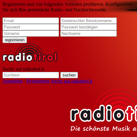
Registrieren und von folgenden Vorteilen profitieren. Konfigurieren
Sie sich Ihre persönliche Radio- und Nachrichtenseite.
Suche auf radiotirol.it
Anmelden
/
Registrieren
Suche auf radiotirol.it