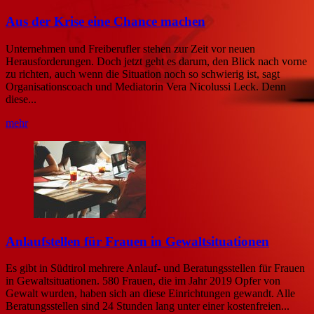
Aus der Krise eine Chance machen
Unternehmen und Freiberufler stehen zur Zeit vor neuen
Herausforderungen. Doch jetzt geht es darum, den Blick nach vorne
zu richten, auch wenn die Situation noch so schwierig ist, sagt
Organisationscoach und Mediatorin Vera Nicolussi Leck. Denn
diese...
mehr
Anlaufstellen für Frauen in Gewaltsituationen
Es gibt in Südtirol mehrere Anlauf- und Beratungsstellen für Frauen
in Gewaltsituationen. 580 Frauen, die im Jahr 2019 Opfer von
Gewalt wurden, haben sich an diese Einrichtungen gewandt. Alle
Beratungsstellen sind 24 Stunden lang unter einer kostenfreien...