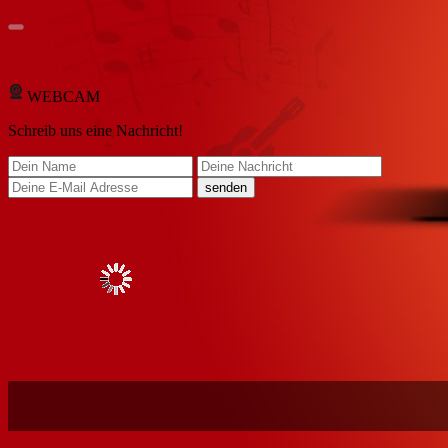
WEBCAM
Schreib
uns eine Nachricht
!