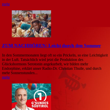
mehr
ZUM NACHHÖREN: Leicht durch den Sommer
In den Sommermonaten liegt oft so ein Prickeln, so eine Leichtigkeit
in der Luft. Tatsächlich wird jetzt die Produktion des
Glückshormons Serotonin angekurbelt, wir bilden mehr
Endorphine, erklärt unser Radio-Dr. Christian Thuile, und durch
mehr Sonnenstunden...
mehr