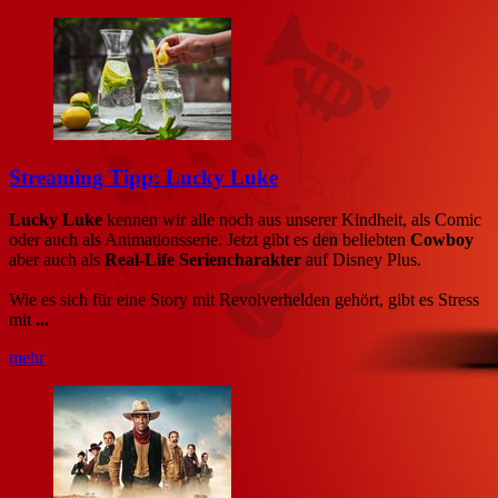
Streaming Tipp: Lucky Luke
Lucky Luke
kennen wir alle noch aus unserer Kindheit, als Comic
oder auch als Animationsserie. Jetzt gibt es den beliebten
Cowboy
aber auch als
Real-Life Seriencharakter
auf Disney Plus.
Wie es sich für eine Story mit Revolverhelden gehört, gibt es Stress
mit
...
mehr