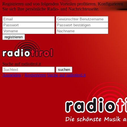
Registrieren und von folgenden Vorteilen profitieren. Konfigurieren
Sie sich Ihre persönliche Radio- und Nachrichtenseite.
Suche auf radiotirol.it
Anmelden
/
Registrieren
Suche auf radiotirol.it