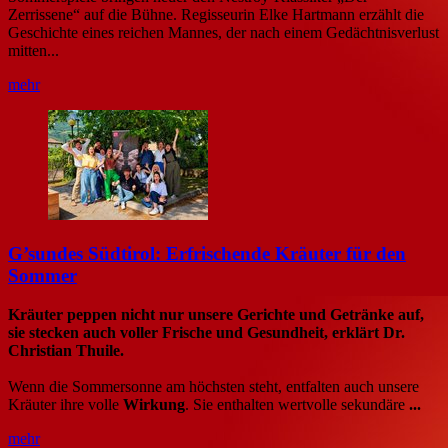
Zerrissene“ auf die Bühne. Regisseurin Elke Hartmann erzählt die
Geschichte eines reichen Mannes, der nach einem Gedächtnisverlust
mitten...
mehr
G’sundes Südtirol: Erfrischende Kräuter für den
Sommer
Kräuter peppen nicht nur unsere Gerichte und Getränke auf,
sie stecken auch voller Frische und Gesundheit, erklärt Dr.
Christian Thuile.
Wenn die Sommersonne am höchsten steht, entfalten auch unsere
Kräuter ihre volle
Wirkung
. Sie enthalten wertvolle sekundäre
...
mehr