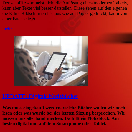
Der schafft zwar meist nicht die Auflösung eines modernen Tablets,
kann aber Texte viel besser darstellen. Diese sehen auf den eigenen
die E-Ink-Bildschirmen fast aus wie auf Papier gedruckt, kaum von
einer Buchseite zu...
mehr
UPDATE: Digitale Notizbücher
Was muss eingekauft werden, welche Bücher wollen wir noch
lesen oder was wurde bei der letzten Sitzung besprochen. Wir
müssen uns allerhand merken. Da hilft ein Notizblock. Am
besten digital und auf dem Smartphone oder Tablet.