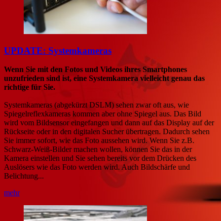
UPDATE: Systemkameras
Wenn Sie mit den Fotos und Videos ihres Smartphones
unzufrieden sind ist, eine Systemkamera vielleicht genau das
richtige für Sie.
Systemkameras (abgekürzt DSLM) sehen zwar oft aus, wie
Spiegelreflexkameras kommen aber ohne Spiegel aus. Das Bild
wird vom Bildsensor eingefangen und dann auf das Display auf der
Rückseite oder in den digitalen Sucher übertragen. Dadurch sehen
Sie immer sofort, wie das Foto aussehen wird. Wenn Sie z.B.
Schwarz-Weiß-Bilder machen wollen, können Sie das in der
Kamera einstellen und Sie sehen bereits vor dem Drücken des
Auslösers wie das Foto werden wird. Auch Bildschärfe und
Belichtung...
mehr