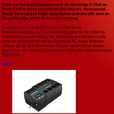
Eben war auf dem Bildschirm noch die fast fertige E-Mail an
Ihren Chef zu sehen und nun ist alles schwarz. Stromausfall.
Damit Sie in solchen Fällen keine Daten verlieren hilft auch im
Homeoffice eine kleine Notstromversorgung.
Besonders bei Desktop PCs zahlt sich eine kleine
Notstromversorgung aus, vor allem wenn diese für die Arbeit im
Homeoffice genutzt werden. Die inzwischen sehr kleinen Geräte,
meist um einiges kleiner als der eigentliche PC, haben Batterien
verbaut, die die Zeit überbrücken können, bis der Strom wieder
kommt oder Sie ihre Arbeit gespeichert haben. Sie haben auch einen
Blitzschutz...
mehr