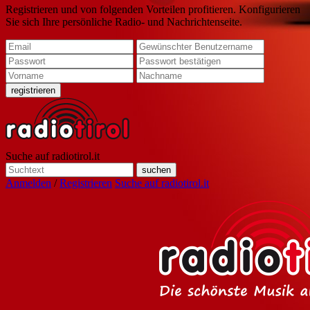
Registrieren und von folgenden Vorteilen profitieren. Konfigurieren
Sie sich Ihre persönliche Radio- und Nachrichtenseite.
Suche auf radiotirol.it
Anmelden
/
Registrieren
Suche auf radiotirol.it