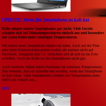
UPDATE: Wenn Ihr Smartphone zu kalt hat
Kälte mögen unsere Smartphones gar nicht. Viele Geräte
schalten sich bei Minustemperaturen einfach aus und besonders
der Akku leidet unter niedrigen Temperaturen.
Wir haben unser Smartphone immer mit dabei. Auch auf der Piste
oder beim Schneeschuhwandern wollen die meisten nicht auf
Facebook, Instagram und Co. verzichten und ab und zu ein Foto
schießen. Doch die Kälte tut den Smartphones nicht gut.
Auch moderne Akkus haben Probleme mit extremen Temperaturen.
Das bedeutet, dass sie schneller leer werden, wenn das Smartphone
zu kalt kriegt. Viele Smartphones schalten bei Temperaturen unter
null Grad einfach aus,...
mehr