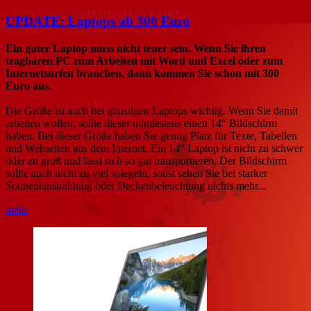
UPDATE: Laptops ab 300 Euro
Ein guter Laptop muss nicht teuer sein. Wenn Sie ihren
tragbaren PC zum Arbeiten mit Word und Excel oder zum
Internetsurfen brauchen, dann kommen Sie schon mit 300
Euro aus.
Die Größe ist auch bei günstigen Laptops wichtig. Wenn Sie damit
arbeiten wollen, sollte dieser mindestens einen 14“ Bildschirm
haben. Bei dieser Größe haben Sie genug Platz für Texte, Tabellen
und Webseiten aus dem Internet. Ein 14“ Laptop ist nicht zu schwer
oder zu groß und lässt sich so gut transportieren. Der Bildschirm
sollte auch nicht zu viel spiegeln, sonst sehen Sie bei starker
Sonneneinstrahlung oder Deckenbeleuchtung nichts mehr...
mehr