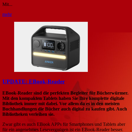
Mit...
mehr
UPDATE: EBook-Reader
EBook-Reader sind die perfekten Begleiter für Bücherwürmer.
Mit den kompakten Tablets haben Sie Ihre komplette digitale
Bibliothek immer mit dabei. Vor allem da es in den meisten
Buchhandlungen die Bücher auch digital zu kaufen gibt. Auch
Bibliotheken verleihen sie.
Zwar gibt es auch EBook APPs für Smartphones und Tablets aber
für ein angenehmes Lesevergnügen ist ein EBook-Reader besser.