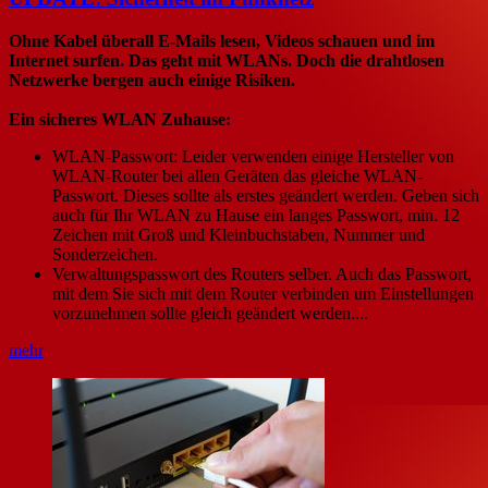
Ohne Kabel überall E-Mails lesen, Videos schauen und im
Internet surfen. Das geht mit WLANs. Doch die drahtlosen
Netzwerke bergen auch einige Risiken.
Ein sicheres WLAN Zuhause:
WLAN-Passwort: Leider verwenden einige Hersteller von
WLAN-Router bei allen Geräten das gleiche WLAN-
Passwort. Dieses sollte als erstes geändert werden. Geben sich
auch für Ihr WLAN zu Hause ein langes Passwort, min. 12
Zeichen mit Groß und Kleinbuchstaben, Nummer und
Sonderzeichen.
Verwaltungspasswort des Routers selber. Auch das Passwort,
mit dem Sie sich mit dem Router verbinden um Einstellungen
vorzunehmen sollte gleich geändert werden....
mehr