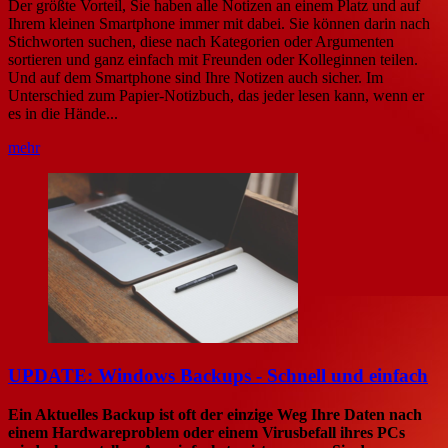
Der größte Vorteil, Sie haben alle Notizen an einem Platz und auf
Ihrem kleinen Smartphone immer mit dabei. Sie können darin nach
Stichworten suchen, diese nach Kategorien oder Argumenten
sortieren und ganz einfach mit Freunden oder Kolleginnen teilen.
Und auf dem Smartphone sind Ihre Notizen auch sicher. Im
Unterschied zum Papier-Notizbuch, das jeder lesen kann, wenn er
es in die Hände...
mehr
UPDATE: Windows Backups - Schnell und einfach
Ein Aktuelles Backup ist oft der einzige Weg Ihre Daten nach
einem Hardwareproblem oder einem Virusbefall ihres PCs