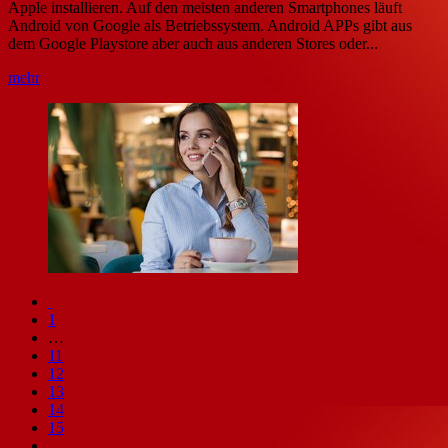
Apple installieren. Auf den meisten anderen Smartphones läuft
Android von Google als Betriebssystem. Android APPs gibt aus
dem Google Playstore aber auch aus anderen Stores oder...
mehr
1
…
11
12
13
14
15
…