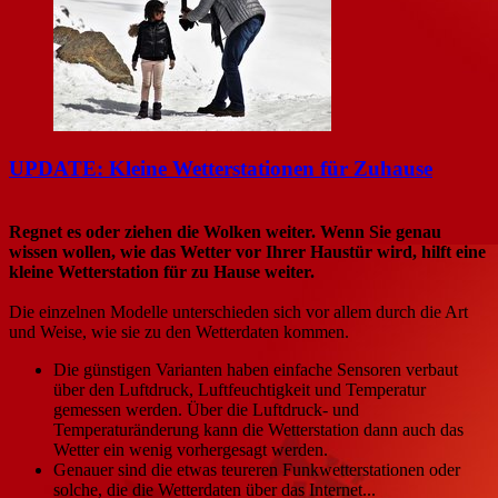
UPDATE: Kleine Wetterstationen für Zuhause
Regnet es oder ziehen die Wolken weiter. Wenn Sie genau
wissen wollen, wie das Wetter vor Ihrer Haustür wird, hilft eine
kleine Wetterstation für zu Hause weiter.
Die einzelnen Modelle unterschieden sich vor allem durch die Art
und Weise, wie sie zu den Wetterdaten kommen.
Die günstigen Varianten haben einfache Sensoren verbaut
über den Luftdruck, Luftfeuchtigkeit und Temperatur
gemessen werden. Über die Luftdruck- und
Temperaturänderung kann die Wetterstation dann auch das
Wetter ein wenig vorhergesagt werden.
Genauer sind die etwas teureren Funkwetterstationen oder
solche, die die Wetterdaten über das Internet...