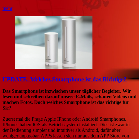
mehr
UPDATE: Welches Smartphone ist das Richtige?
Das Smartphone ist inzwischen unser täglicher Begleiter. Wir
lesen und schreiben darauf unsere E-Mails, schauen Videos und
machen Fotos. Doch welches Smartphone ist das richtige für
Sie?
Zuerst mal die Frage Apple IPhone oder Android Smartphones.
IPhones haben IOS als Betriebssystem installiert. Dies ist zwar in
der Bedienung simpler und intuitiver als Android, dafür aber
weniger anpassbar. APPs lassen sich nur aus dem APP Store von