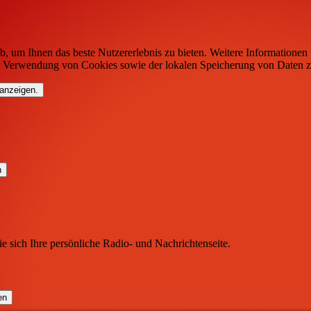
b, um Ihnen das beste Nutzererlebnis zu bieten. Weitere Informationen 
r Verwendung von Cookies sowie der lokalen Speicherung von Daten z
 anzeigen.
ie sich Ihre persönliche Radio- und Nachrichtenseite.