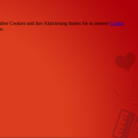
über Cookies und ihre Aktivierung finden Sie in unserer
Cookie
u.