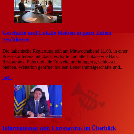
Geschäfte und Lokale bleiben in ganz Italien
geschlossen
Die italienische Regiertung teilt am Mittwochabend 11.03. in einer
Pressekonferenz mit, das Geschäfte und alle Lokale wie Bars,
Restaurants, Pubs und alle Freizeiteinrichtungen geschlossen
bleiben. Weiterhin geöffnet bleiben Lebensmittelgeschäfte und...
mehr
Informationen zum Coronavirus im Überblick