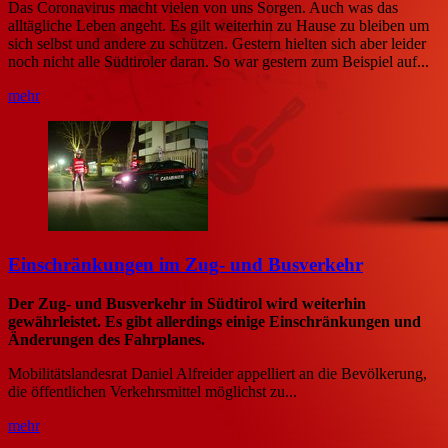
Das Coronavirus macht vielen von uns Sorgen. Auch was das
alltägliche Leben angeht. Es gilt weiterhin zu Hause zu bleiben um
sich selbst und andere zu schützen. Gestern hielten sich aber leider
noch nicht alle Südtiroler daran. So war gestern zum Beispiel auf...
mehr
Einschränkungen im Zug- und Busverkehr
Der Zug- und Busverkehr in Südtirol wird weiterhin
gewährleistet. Es gibt allerdings einige Einschränkungen und
Änderungen des Fahrplanes.
Mobilitätslandesrat Daniel Alfreider appelliert an die Bevölkerung,
die öffentlichen Verkehrsmittel möglichst zu...
mehr