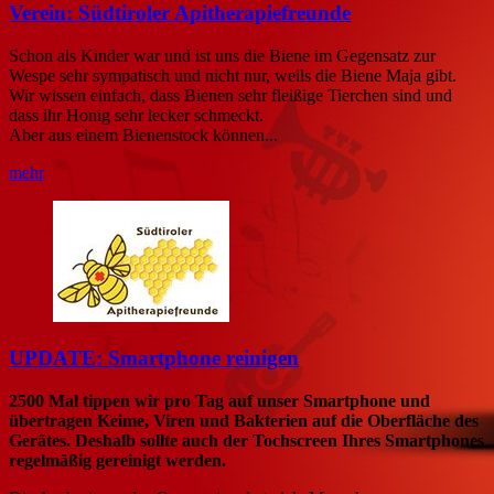
Verein: Südtiroler Apitherapiefreunde
Schon als Kinder war und ist uns die Biene im Gegensatz zur
Wespe sehr sympatisch und nicht nur, weils die Biene Maja gibt.
Wir wissen einfach, dass Bienen sehr fleißige Tierchen sind und
dass ihr Honig sehr lecker schmeckt.
Aber aus einem Bienenstock können...
mehr
UPDATE: Smartphone reinigen
2500 Mal tippen wir pro Tag auf unser Smartphone und
übertragen Keime, Viren und Bakterien auf die Oberfläche des
Gerätes. Deshalb sollte auch der Tochscreen Ihres Smartphones
regelmäßig gereinigt werden.