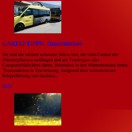
GARTENTIPPS: Trauermücken
Sie sind die kleinen schwarze Mückchen, die beim Gießen der
Zimmerpflanzen auffliegen und am Fensterglas oder
Computerbildschirm sitzen. Besonders in den Wintermonaten treten
Trauermücken in Erscheinung. Aufgrund ihrer schwärzlichen
Körperfärbung und dunklen...
mehr