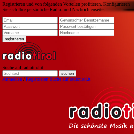
Registrieren und von folgenden Vorteilen profitieren. Konfigurieren
Sie sich Ihre persönliche Radio- und Nachrichtenseite.
Suche auf radiotirol.it
Anmelden
/
Registrieren
Suche auf radiotirol.it