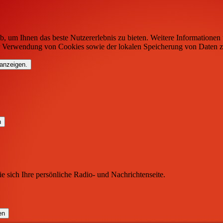
b, um Ihnen das beste Nutzererlebnis zu bieten. Weitere Informationen 
r Verwendung von Cookies sowie der lokalen Speicherung von Daten z
 anzeigen.
ie sich Ihre persönliche Radio- und Nachrichtenseite.