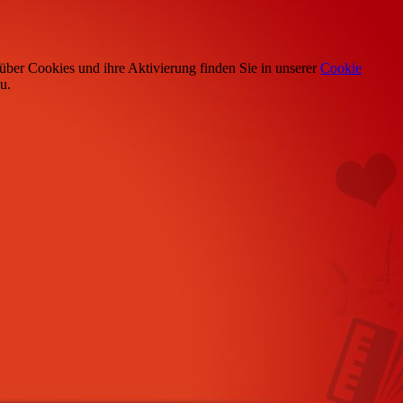
über Cookies und ihre Aktivierung finden Sie in unserer
Cookie
u.