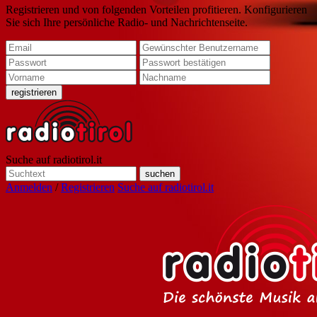
Registrieren und von folgenden Vorteilen profitieren. Konfigurieren
Sie sich Ihre persönliche Radio- und Nachrichtenseite.
Suche auf radiotirol.it
Anmelden
/
Registrieren
Suche auf radiotirol.it