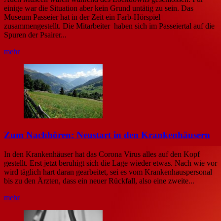
einige war die Situation aber kein Grund untätig zu sein. Das
Museum Passeier hat in der Zeit ein Farb-Hörspiel
zusammengestellt. Die Mitarbeiter haben sich im Passeiertal auf die
Spuren der Psairer...
mehr
Zum Nachhören: Neustart in den Krankenhäusern
In den Krankenhäuser hat das Corona Virus alles auf den Kopf
gestellt. Erst jetzt beruhigt sich die Lage wieder etwas. Nach wie vor
wird täglich hart daran gearbeitet, sei es vom Krankenhauspersonal
bis zu den Ärzten, dass ein neuer Rückfall, also eine zweite...
mehr