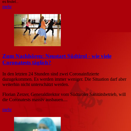
es findet...
mehr
Zum Nachhören: Neustart Südtirol - wie viele
Coronatests täglich?
In den letzten 24 Stunden sind zwei Coronainfizierte
dazugekommen. Es werden immer weniger. Die Situation darf aber
weiterhin nicht unterschätzt werden.
Florian Zerzer, Generaldirektor vom Südtiroler Sanitätsbetrieb, will
die Coronatests massiv ausbauen....
mehr