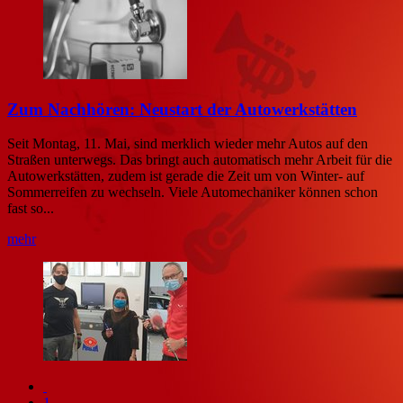
Zum Nachhören: Neustart der Autowerkstätten
Seit Montag, 11. Mai, sind merklich wieder mehr Autos auf den
Straßen unterwegs. Das bringt auch automatisch mehr Arbeit für die
Autowerkstätten, zudem ist gerade die Zeit um von Winter- auf
Sommerreifen zu wechseln. Viele Automechaniker können schon
fast so...
mehr
1