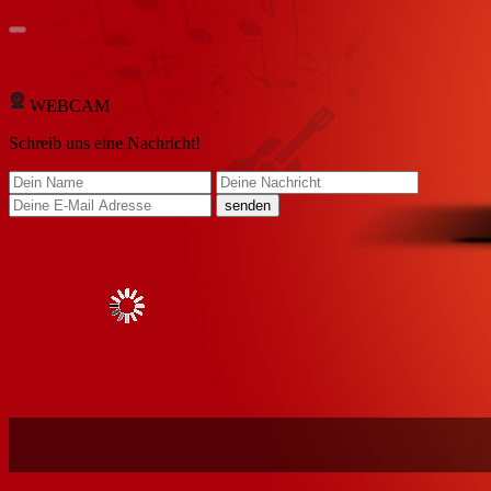
WEBCAM
Schreib
uns eine Nachricht
!