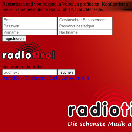
Registrieren und von folgenden Vorteilen profitieren. Konfigurieren
Sie sich Ihre persönliche Radio- und Nachrichtenseite.
Suche auf radiotirol.it
Anmelden
/
Registrieren
Suche auf radiotirol.it