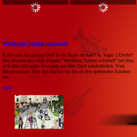
Welsberg-Taisten wimmelt
Kann man ein ganzes Dorf in ein Buch stecken? Ja, sogar 2 Dörfer!
Das beweist das coole Projekt "Welsberg-Taisten wimmelt" bei dem
sich über 650 echte Personen aus dem Dorf wiederfinden. Vom
Bürgermeister, über den Bäcker bis hin zu den spielenden Kindern
am...
mehr