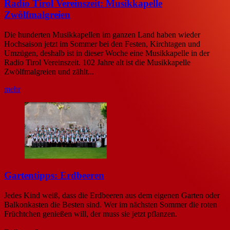
Radio Tirol Vereinszeit: Musikkapelle
Zwölfmalgreien
Die hunderten Musikkapellen im ganzen Land haben wieder
Hochsaison jetzt im Sommer bei den Festen, Kirchtagen und
Umzügen, deshalb ist in dieser Woche eine Musikkapelle in der
Radio Tirol Vereinszeit. 102 Jahre alt ist die Musikkapelle
Zwölfmalgreien und zählt...
mehr
Gartentipps: Erdbeeren
Jedes Kind weiß, dass die Erdbeeren aus dem eigenen Garten oder
Balkonkasten die Besten sind. Wer im nächsten Sommer die roten
Früchtchen genießen will, der muss sie jetzt pflanzen.