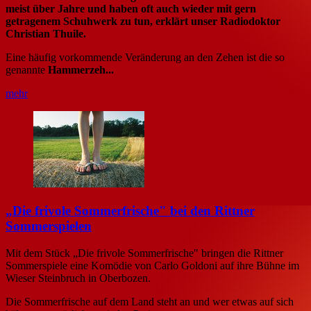
meist über Jahre und haben oft auch wieder mit gern
getragenem Schuhwerk zu tun, erklärt unser Radiodoktor
Christian Thuile.
Eine häufig vorkommende Veränderung an den Zehen ist die so
genannte
Hammerzeh...
mehr
„Die frivole Sommerfrische" bei den Rittner
Sommerspielen
Mit dem Stück „Die frivole Sommerfrische" bringen die Rittner
Sommerspiele eine Komödie von Carlo Goldoni auf ihre Bühne im
Wieser Steinbruch in Oberbozen.
Die Sommerfrische auf dem Land steht an und wer etwas auf sich