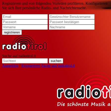
Registrieren und von folgenden Vorteilen profitieren. Konfigurieren
Sie sich Ihre persönliche Radio- und Nachrichtenseite.
Suche auf radiotirol.it
Anmelden
/
Registrieren
Suche auf radiotirol.it