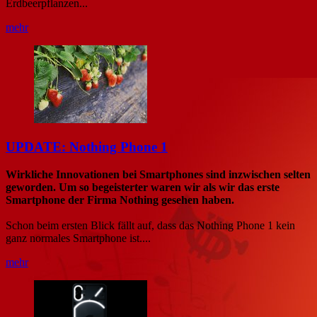
Erdbeerpflanzen...
mehr
UPDATE: Nothing Phone 1
Wirkliche Innovationen bei Smartphones sind inzwischen selten
geworden. Um so begeisterter waren wir als wir das erste
Smartphone der Firma Nothing gesehen haben.
Schon beim ersten Blick fällt auf, dass das Nothing Phone 1 kein
ganz normales Smartphone ist....
mehr