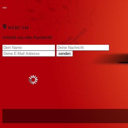
WEBCAM
Schreib
uns eine Nachricht
!