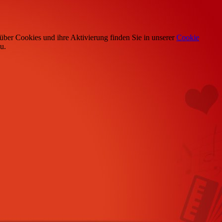
über Cookies und ihre Aktivierung finden Sie in unserer
Cookie
u.