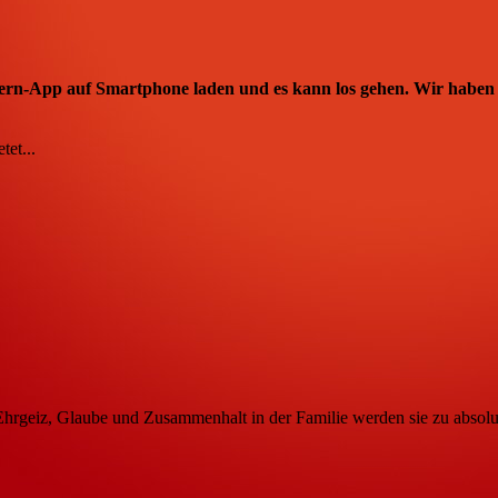
rn-App auf Smartphone laden und es kann los gehen. Wir haben u
et...
rgeiz, Glaube und Zusammenhalt in der Familie werden sie zu absolut