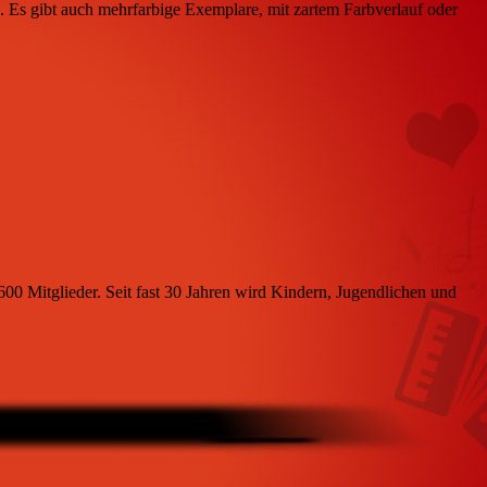
un. Es gibt auch mehrfarbige Exemplare, mit zartem Farbverlauf oder
600 Mitglieder. Seit fast 30 Jahren wird Kindern, Jugendlichen und