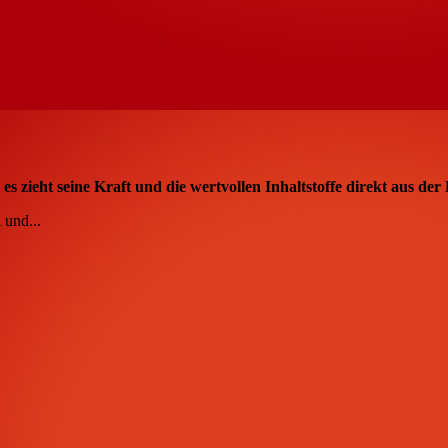
 zieht seine Kraft und die wertvollen Inhaltstoffe direkt aus der
 und...