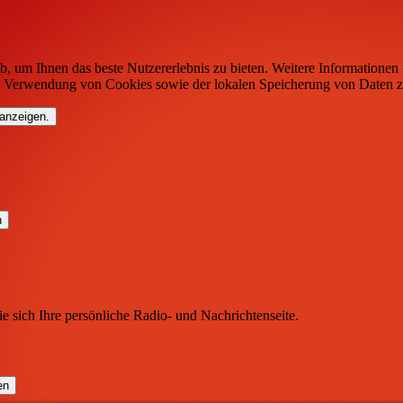
b, um Ihnen das beste Nutzererlebnis zu bieten. Weitere Informationen 
r Verwendung von Cookies sowie der lokalen Speicherung von Daten z
 anzeigen.
ie sich Ihre persönliche Radio- und Nachrichtenseite.