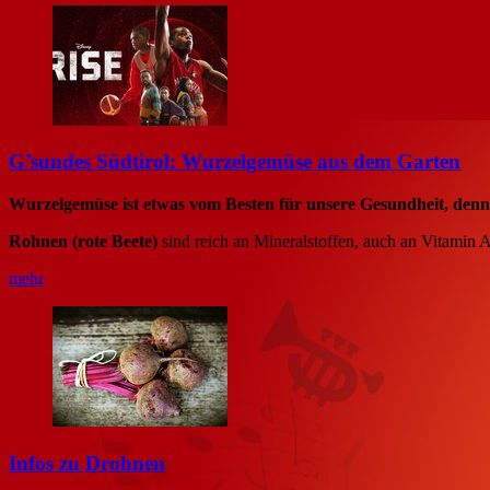
G’sundes Südtirol: Wurzelgemüse aus dem Garten
Wurzelgemüse ist etwas vom Besten für unsere Gesundheit, denn es
Rohnen (rote Beete)
sind reich an Mineralstoffen, auch an Vitamin A
mehr
Infos zu Drohnen