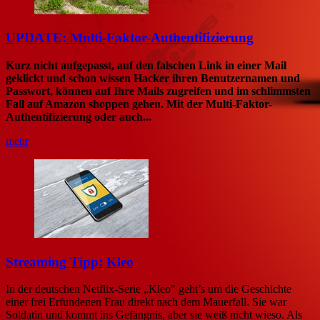
UPDATE: Multi-Faktor-Authentifizierung
Kurz nicht aufgepasst, auf den falschen Link in einer Mail
geklickt und schon wissen Hacker ihren Benutzernamen und
Passwort, können auf Ihre Mails zugreifen und im schlimmsten
Fall auf Amazon shoppen gehen. Mit der Multi-Faktor-
Authentifizierung oder auch...
mehr
Streaming Tipp: Kleo
In der deutschen Netflix-Serie „Kleo" geht’s um die Geschichte
einer frei Erfundenen Frau direkt nach dem Mauerfall. Sie war
Soldatin und kommt ins Gefängnis, aber sie weiß nicht wieso. Als