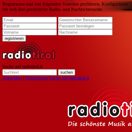
Registrieren und von folgenden Vorteilen profitieren. Konfigurieren
Sie sich Ihre persönliche Radio- und Nachrichtenseite.
Suche auf radiotirol.it
Anmelden
/
Registrieren
Suche auf radiotirol.it