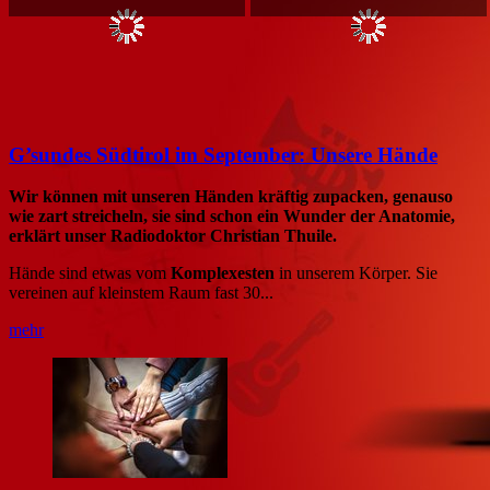
G’sundes Südtirol im September: Unsere Hände
Wir können mit unseren Händen kräftig zupacken, genauso
wie zart streicheln, sie sind schon ein Wunder der Anatomie,
erklärt unser Radiodoktor Christian Thuile.
Hände sind etwas vom
Komplexesten
in unserem Körper. Sie
vereinen auf kleinstem Raum fast 30...
mehr