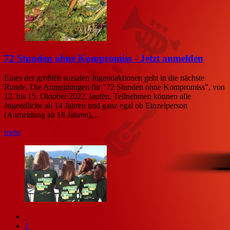
72 Stunden ohne Kompromiss - Jetzt anmelden
Eines der größten sozialen Jugendaktionen geht in die nächste
Runde. Die Anmeldungen für "72 Stunden ohne Kompromiss", von
12. bis 15. Oktober 2022, laufen. Teilnehmen können alle
Jugendliche ab 14 Jahren und ganz egal ob Einzelperson
(Anmeldung ab 18 Jahren),...
mehr
1