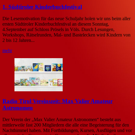
1. Südtiroler Kinderbuchfestival
Die Lesemotivation für das neue Schuljahr holen wir uns beim aller
ersten Südtiroler Kinderbuchfestival an diesem Sonntag,
4.September auf Schloss Prösels in Völs. Durch Lesungen,
Workshops, Rätselrunden, Mal- und Bastelecken wird Kindern von
2 bis 12 Jahren...
mehr
Radio Tirol Vereinszeit: Max Valier Amateur
Astronomen
Der Verein der „Max Valier Amateur Astronomen“ besteht aus
mittlerweile fast 200 Mitgliedern die alle eine Begeisterung für den
Nachthimmel haben. Mit Fortbildungen, Kursen, Ausflügen und vor