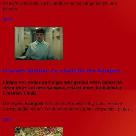
sie nach Antworten sucht, stößt sie auf so einige Feinde und
Hürden....
mehr
G’sundes Südtirol: Zu schade für den Kompost
Einiges was essbar und sogar sehr gesund wäre, landet bei
vielen leider auf dem Kompost, erklärt unser Radiodoktor
Christian Thuile.
Der eigene
Kompost
ist Gartenfans meist heilig, dabei werden
Gartenabfälle mit der Zeit in wertvollen Humus verwandelt, in das...
mehr