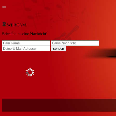
WEBCAM
Schreib
uns eine Nachricht
!