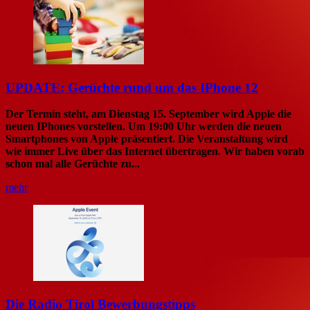
UPDATE: Gerüchte rund um das IPhone 12
Der Termin steht, am Dienstag 15. September wird Apple die
neuen IPhones vorstellen. Um 19:00 Uhr werden die neuen
Smartphones von Apple präsentiert. Die Veranstaltung wird
wie immer Live über das Internet übertragen. Wir haben vorab
schon mal alle Gerüchte zu...
mehr
Die Radio Tirol Bewerbungstipps