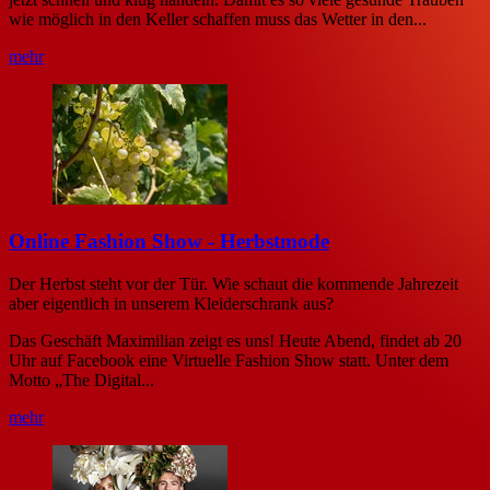
wie möglich in den Keller schaffen muss das Wetter in den...
mehr
Online Fashion Show - Herbstmode
Der Herbst steht vor der Tür. Wie schaut die kommende Jahrezeit
aber eigentlich in unserem Kleiderschrank aus?
Das Geschäft Maximilian zeigt es uns! Heute Abend, findet ab 20
Uhr auf Facebook eine Virtuelle Fashion Show statt. Unter dem
Motto „The Digital...
mehr