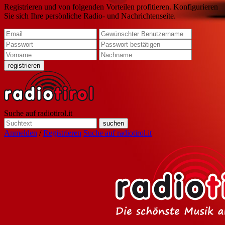
Registrieren und von folgenden Vorteilen profitieren. Konfigurieren
Sie sich Ihre persönliche Radio- und Nachrichtenseite.
Suche auf radiotirol.it
Anmelden
/
Registrieren
Suche auf radiotirol.it