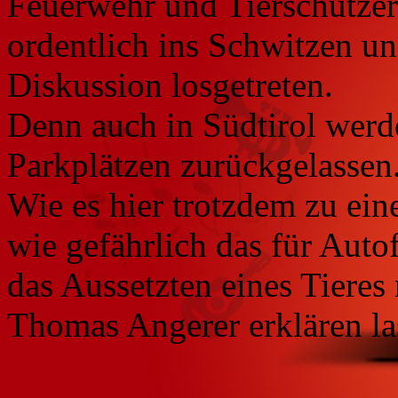
Feuerwehr und Tierschützer
ordentlich ins Schwitzen un
Diskussion losgetreten.
Denn auch in Südtirol werd
Parkplätzen zurückgelassen
Wie es hier trotzdem zu e
wie gefährlich das für Aut
das Aussetzten eines Tieres 
Thomas Angerer erklären la