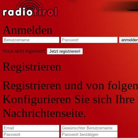
Anmelden
Noch nicht registriert?
Jetzt registrieren!
Registrieren
Registrieren und von folgen
Konfigurieren Sie sich Ihre
Nachrichtenseite.