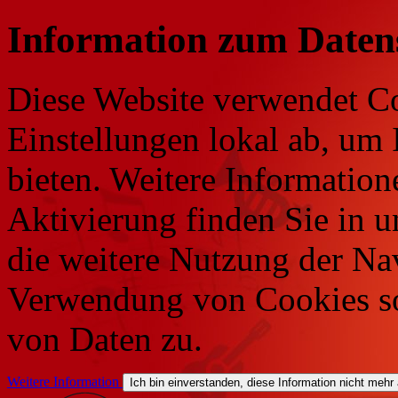
Information zum Daten
Diese Website verwendet Co
Einstellungen lokal ab, um 
bieten. Weitere Information
Aktivierung finden Sie in 
die weitere Nutzung der Na
Verwendung von Cookies so
von Daten zu.
Weitere Information
Ich bin einverstanden, diese Information nicht mehr