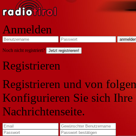
Anmelden
Noch nicht registriert?
Jetzt registrieren!
Registrieren
Registrieren und von folgen
Konfigurieren Sie sich Ihre
Nachrichtenseite.