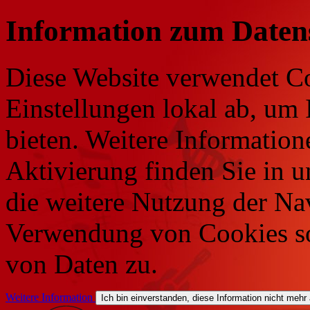
Information zum Daten
Diese Website verwendet Co
Einstellungen lokal ab, um 
bieten. Weitere Information
Aktivierung finden Sie in 
die weitere Nutzung der Na
Verwendung von Cookies so
von Daten zu.
Weitere Information
Ich bin einverstanden, diese Information nicht mehr