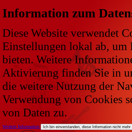
Information zum Daten
Diese Website verwendet Co
Einstellungen lokal ab, um 
bieten. Weitere Information
Aktivierung finden Sie in 
die weitere Nutzung der Na
Verwendung von Cookies so
von Daten zu.
Weitere Information
Ich bin einverstanden, diese Information nicht mehr