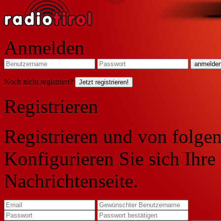
Anmelden
Noch nicht registriert?
Jetzt registrieren!
Registrieren
Registrieren und von folgen
Konfigurieren Sie sich Ihre
Nachrichtenseite.