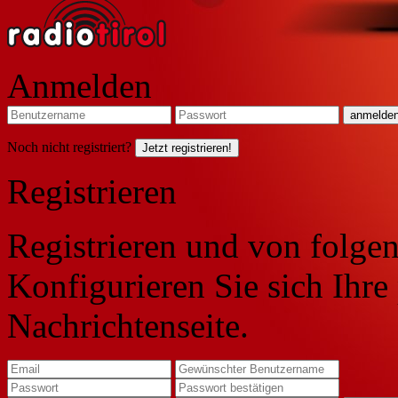
Anmelden
Noch nicht registriert?
Jetzt registrieren!
Registrieren
Registrieren und von folgen
Konfigurieren Sie sich Ihre
Nachrichtenseite.