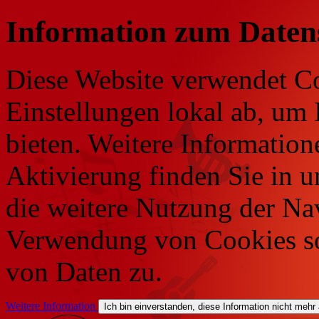
Information zum Daten
Diese Website verwendet Co
Einstellungen lokal ab, um 
bieten. Weitere Information
Aktivierung finden Sie in 
die weitere Nutzung der Na
Verwendung von Cookies so
von Daten zu.
Weitere Information
Ich bin einverstanden, diese Information nicht mehr