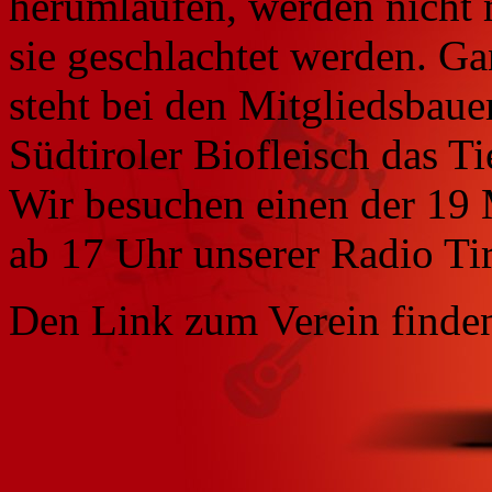
herumlaufen, werden nicht m
sie geschlachtet werden. Ga
steht bei den Mitgliedsbaue
Südtiroler Biofleisch das T
Wir besuchen einen der 19 M
ab 17 Uhr unserer Radio Tir
Den Link zum Verein finde