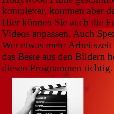
komplexer, kommen aber da
Hier können Sie auch die Fa
Videos anpassen. Auch Spezi
Wer etwas mehr Arbeitszeit 
das Beste aus den Bildern h
diesen Programmen richtig.