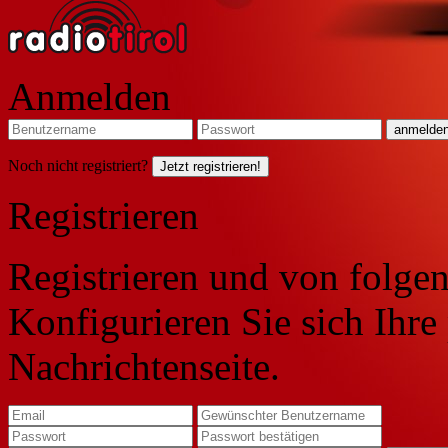
Anmelden
Noch nicht registriert?
Jetzt registrieren!
Registrieren
Registrieren und von folgen
Konfigurieren Sie sich Ihre
Nachrichtenseite.