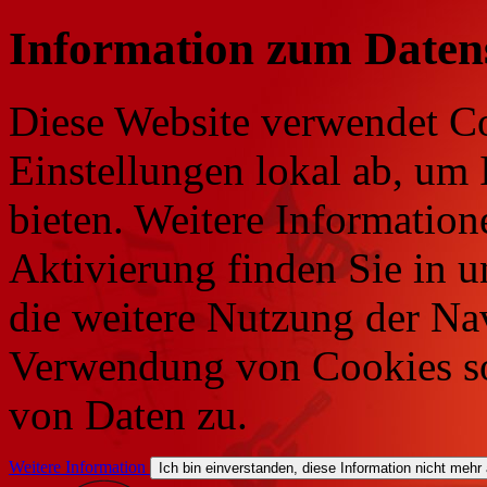
Information zum Daten
Diese Website verwendet Co
Einstellungen lokal ab, um 
bieten. Weitere Information
Aktivierung finden Sie in 
die weitere Nutzung der Na
Verwendung von Cookies so
von Daten zu.
Weitere Information
Ich bin einverstanden, diese Information nicht mehr