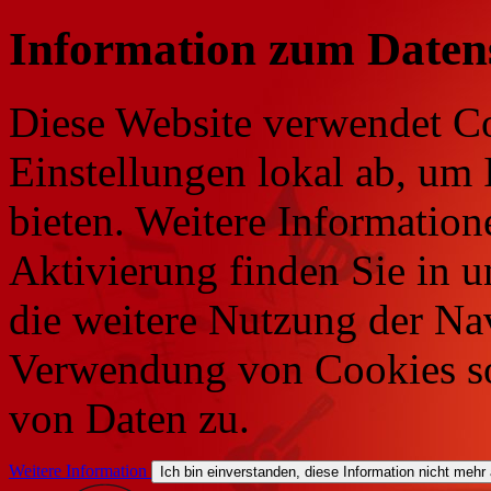
Information zum Daten
Diese Website verwendet Co
Einstellungen lokal ab, um 
bieten. Weitere Information
Aktivierung finden Sie in 
die weitere Nutzung der Na
Verwendung von Cookies so
von Daten zu.
Weitere Information
Ich bin einverstanden, diese Information nicht mehr