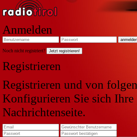
Anmelden
Noch nicht registriert?
Jetzt registrieren!
Registrieren
Registrieren und von folgen
Konfigurieren Sie sich Ihre
Nachrichtenseite.