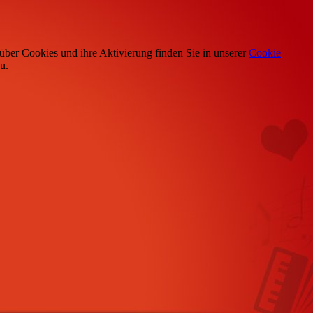
über Cookies und ihre Aktivierung finden Sie in unserer
Cookie
u.