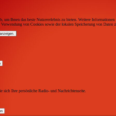
b, um Ihnen das beste Nutzererlebnis zu bieten. Weitere Informationen 
r Verwendung von Cookies sowie der lokalen Speicherung von Daten z
 anzeigen.
ie sich Ihre persönliche Radio- und Nachrichtenseite.