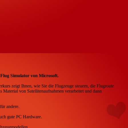
 Flug Simulator von Microsoft.
eigerkurs zeigt Ihnen, wie Sie die Flugzeuge steuern, die Flugroute
s Material von Satellitenaufnahmen verarbeitet und dann
für andere.
 auch gute PC Hardware.
ughzeugmodellen.