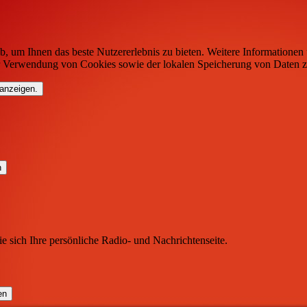
b, um Ihnen das beste Nutzererlebnis zu bieten. Weitere Informationen 
r Verwendung von Cookies sowie der lokalen Speicherung von Daten z
 anzeigen.
ie sich Ihre persönliche Radio- und Nachrichtenseite.