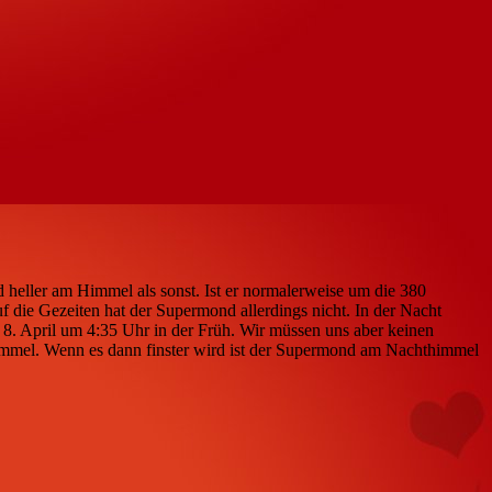
heller am Himmel als sonst. Ist er normalerweise um die 380
die Gezeiten hat der Supermond allerdings nicht. In der Nacht
. April um 4:35 Uhr in der Früh. Wir müssen uns aber keinen
Himmel. Wenn es dann finster wird ist der Supermond am Nachthimmel