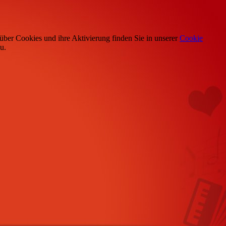
über Cookies und ihre Aktivierung finden Sie in unserer
Cookie
u.