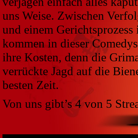
verjagen einfach alles kaput
uns Weise. Zwischen Verfo
und einem Gerichtsprozess i
kommen in dieser Comedyseri
ihre Kosten, denn die Grim
verrückte Jagd auf die Bien
besten Zeit.
Von uns gibt’s 4 von 5 Stre