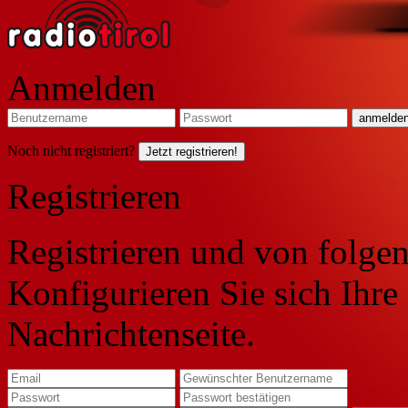
Anmelden
Noch nicht registriert?
Jetzt registrieren!
Registrieren
Registrieren und von folgen
Konfigurieren Sie sich Ihre
Nachrichtenseite.