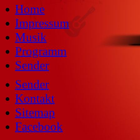
Home
Impressum
Musik
Programm
Sender
Sender
Kontakt
Sitemap
Facebook