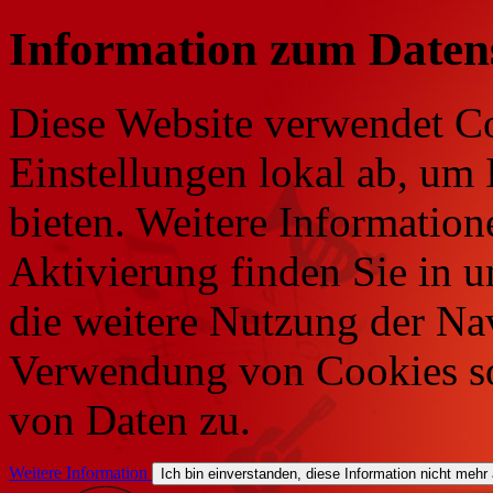
Information zum Daten
Diese Website verwendet Co
Einstellungen lokal ab, um 
bieten. Weitere Information
Aktivierung finden Sie in 
die weitere Nutzung der Na
Verwendung von Cookies so
von Daten zu.
Weitere Information
Ich bin einverstanden, diese Information nicht mehr