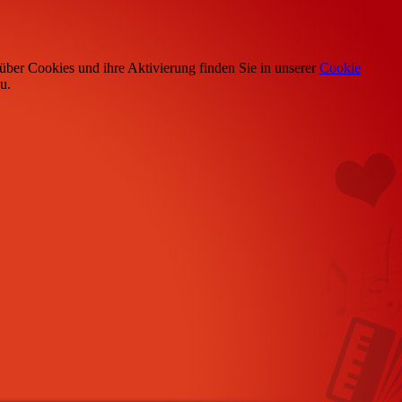
über Cookies und ihre Aktivierung finden Sie in unserer
Cookie
u.