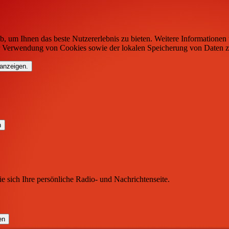
b, um Ihnen das beste Nutzererlebnis zu bieten. Weitere Informationen 
r Verwendung von Cookies sowie der lokalen Speicherung von Daten z
 anzeigen.
ie sich Ihre persönliche Radio- und Nachrichtenseite.