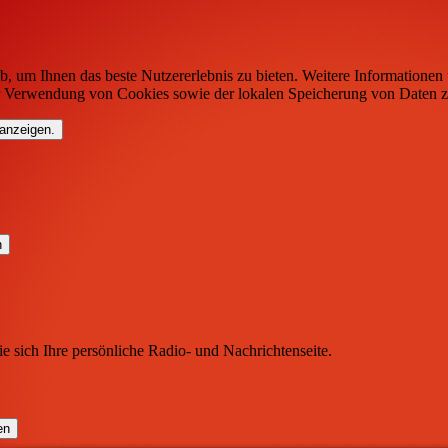
b, um Ihnen das beste Nutzererlebnis zu bieten. Weitere Informationen 
r Verwendung von Cookies sowie der lokalen Speicherung von Daten z
 anzeigen.
ie sich Ihre persönliche Radio- und Nachrichtenseite.