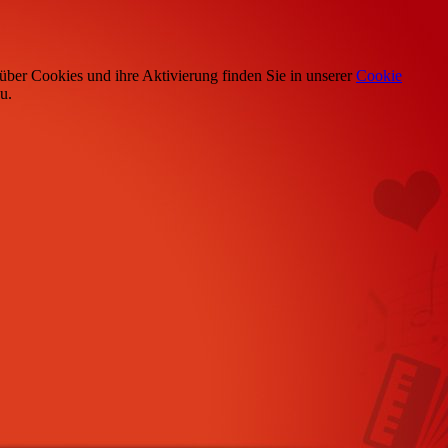
über Cookies und ihre Aktivierung finden Sie in unserer
Cookie
u.