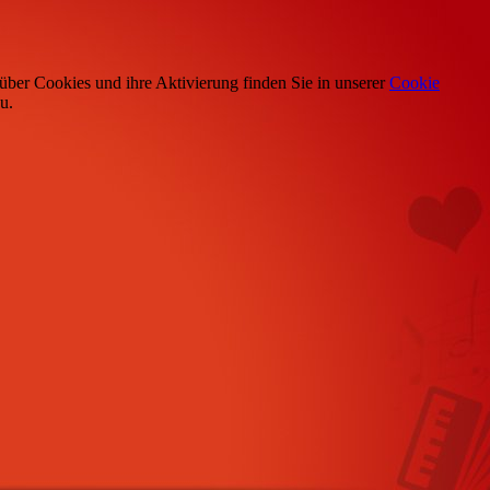
über Cookies und ihre Aktivierung finden Sie in unserer
Cookie
u.