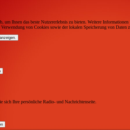
b, um Ihnen das beste Nutzererlebnis zu bieten. Weitere Informationen 
r Verwendung von Cookies sowie der lokalen Speicherung von Daten z
 anzeigen.
ie sich Ihre persönliche Radio- und Nachrichtenseite.