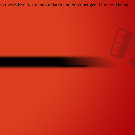
t ist, dieses Event. Um aufzuklären und vorzubeugen. Um das Thema