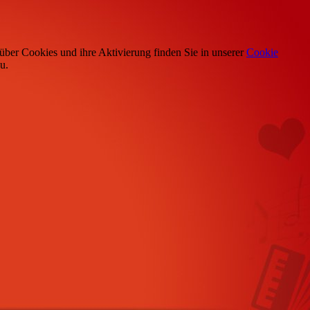
über Cookies und ihre Aktivierung finden Sie in unserer
Cookie
u.