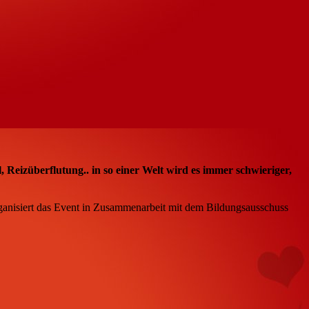
, Reizüberflutung.. in so einer Welt wird es immer schwieriger,
nisiert das Event in Zusammenarbeit mit dem Bildungsausschuss