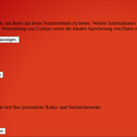
b, um Ihnen das beste Nutzererlebnis zu bieten. Weitere Informationen 
r Verwendung von Cookies sowie der lokalen Speicherung von Daten z
 anzeigen.
ie sich Ihre persönliche Radio- und Nachrichtenseite.