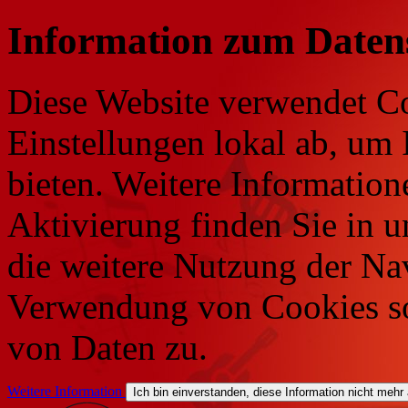
Information zum Daten
Diese Website verwendet Co
Einstellungen lokal ab, um 
bieten. Weitere Information
Aktivierung finden Sie in 
die weitere Nutzung der Na
Verwendung von Cookies so
von Daten zu.
Weitere Information
Ich bin einverstanden, diese Information nicht mehr