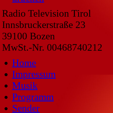
Radio Television Tirol
Innsbruckerstraße 23
39100 Bozen
MwSt.-Nr. 00468740212
Home
Impressum
Musik
Programm
Sender