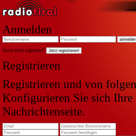
Anmelden
Noch nicht registriert?
Jetzt registrieren!
Registrieren
Registrieren und von folgen
Konfigurieren Sie sich Ihre
Nachrichtenseite.