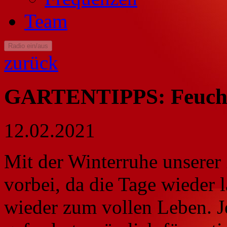
Team
Radio ein/aus
zurück
GARTENTIPPS: Feuchte
12.02.2021
Mit der Winterruhe unserer
vorbei, da die Tage wieder 
wieder zum vollen Leben. Je