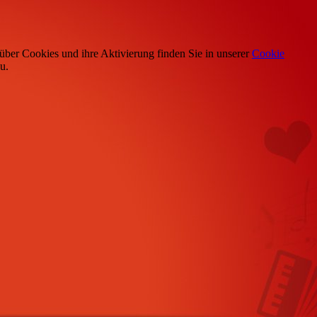
über Cookies und ihre Aktivierung finden Sie in unserer
Cookie
u.