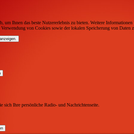
b, um Ihnen das beste Nutzererlebnis zu bieten. Weitere Informationen 
r Verwendung von Cookies sowie der lokalen Speicherung von Daten z
 anzeigen.
ie sich Ihre persönliche Radio- und Nachrichtenseite.