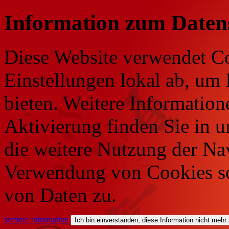
Information zum Daten
Diese Website verwendet Co
Einstellungen lokal ab, um 
bieten. Weitere Information
Aktivierung finden Sie in 
die weitere Nutzung der Na
Verwendung von Cookies so
von Daten zu.
Weitere Information
Ich bin einverstanden, diese Information nicht mehr