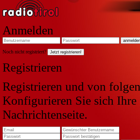
Anmelden
Noch nicht registriert?
Jetzt registrieren!
Registrieren
Registrieren und von folgen
Konfigurieren Sie sich Ihre
Nachrichtenseite.