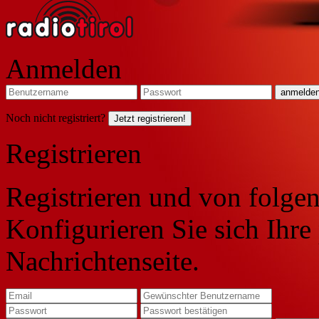
Anmelden
Noch nicht registriert?
Jetzt registrieren!
Registrieren
Registrieren und von folgen
Konfigurieren Sie sich Ihre
Nachrichtenseite.