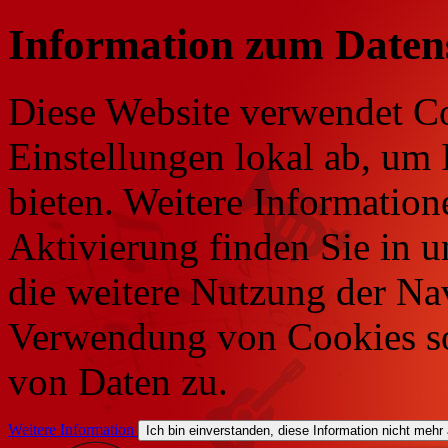
Information zum Daten
Diese Website verwendet Co
Einstellungen lokal ab, um 
bieten. Weitere Information
Aktivierung finden Sie in 
die weitere Nutzung der Na
Verwendung von Cookies so
von Daten zu.
Weitere Information
Ich bin einverstanden, diese Information nicht mehr