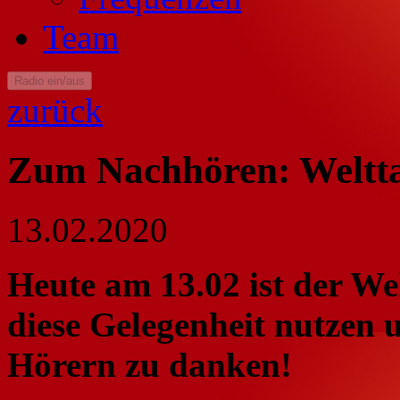
Team
Radio ein/aus
zurück
Zum Nachhören: Weltta
13.02.2020
Heute am 13.02 ist der We
diese Gelegenheit nutzen 
Hörern zu danken!