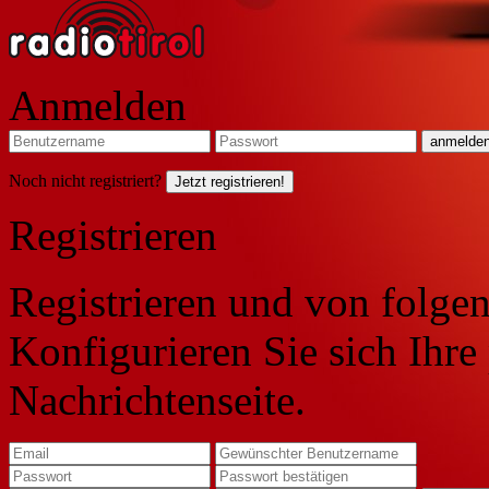
Anmelden
Noch nicht registriert?
Jetzt registrieren!
Registrieren
Registrieren und von folgen
Konfigurieren Sie sich Ihre
Nachrichtenseite.