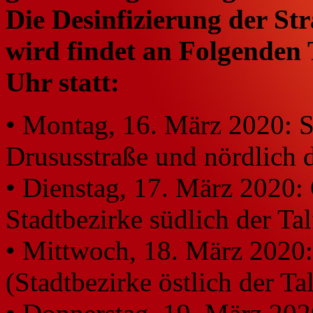
Die Desinfizierung der Str
wird findet an Folgenden
Uhr statt:
• Montag, 16. März 2020: S
Drususstraße und nördlich 
• Dienstag, 17. März 2020:
Stadtbezirke südlich der Tal
• Mittwoch, 18. März 2020:
(Stadtbezirke östlich der Ta