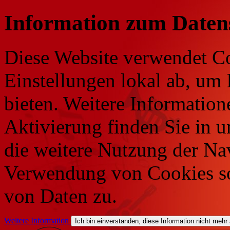
Information zum Daten
Diese Website verwendet Co
Einstellungen lokal ab, um 
bieten. Weitere Information
Aktivierung finden Sie in 
die weitere Nutzung der Na
Verwendung von Cookies so
von Daten zu.
Weitere Information
Ich bin einverstanden, diese Information nicht mehr