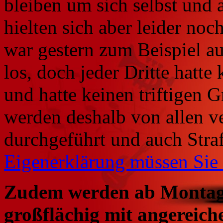
bleiben um sich selbst und 
hielten sich aber leider noch
war gestern zum Beispiel au
los, doch jeder Dritte hatte
und hatte keinen triftigen 
werden deshalb von allen v
durchgeführt und auch Straf
Eigenerklärung müssen Sie 
Zudem werden ab Montag 
großflächig mit angereiche