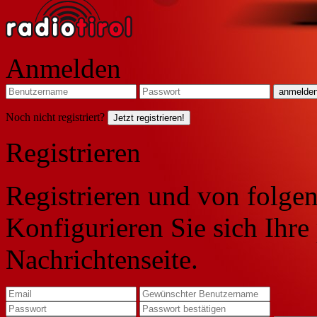
Anmelden
Noch nicht registriert?
Jetzt registrieren!
Registrieren
Registrieren und von folgen
Konfigurieren Sie sich Ihre
Nachrichtenseite.