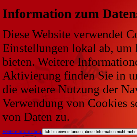
Information zum Daten
Diese Website verwendet Co
Einstellungen lokal ab, um 
bieten. Weitere Information
Aktivierung finden Sie in 
die weitere Nutzung der Na
Verwendung von Cookies so
von Daten zu.
Weitere Information
Ich bin einverstanden, diese Information nicht mehr