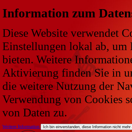
Information zum Daten
Diese Website verwendet Co
Einstellungen lokal ab, um 
bieten. Weitere Information
Aktivierung finden Sie in 
die weitere Nutzung der Na
Verwendung von Cookies so
von Daten zu.
Weitere Information
Ich bin einverstanden, diese Information nicht mehr