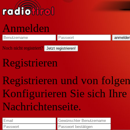
Anmelden
Noch nicht registriert?
Jetzt registrieren!
Registrieren
Registrieren und von folgen
Konfigurieren Sie sich Ihre
Nachrichtenseite.