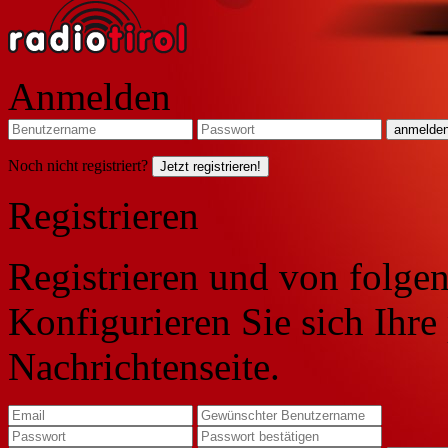
Anmelden
Noch nicht registriert?
Jetzt registrieren!
Registrieren
Registrieren und von folgen
Konfigurieren Sie sich Ihre
Nachrichtenseite.