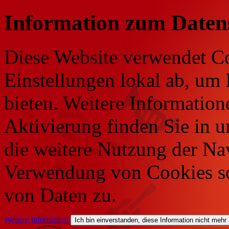
Information zum Daten
Diese Website verwendet Co
Einstellungen lokal ab, um 
bieten. Weitere Information
Aktivierung finden Sie in 
die weitere Nutzung der Na
Verwendung von Cookies so
von Daten zu.
Weitere Information
Ich bin einverstanden, diese Information nicht mehr