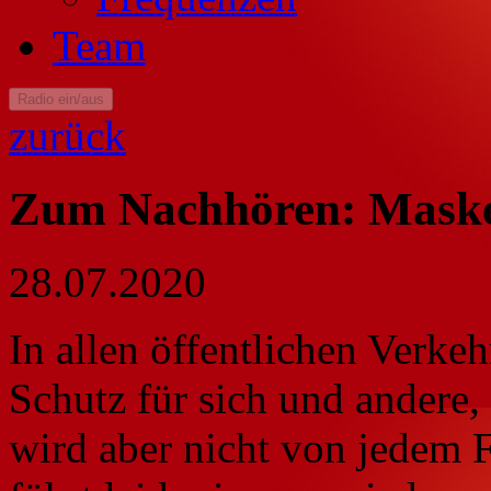
Team
Radio ein/aus
zurück
Zum Nachhören: Maske
28.07.2020
In allen öffentlichen Verke
Schutz für sich und andere,
wird aber nicht von jedem F