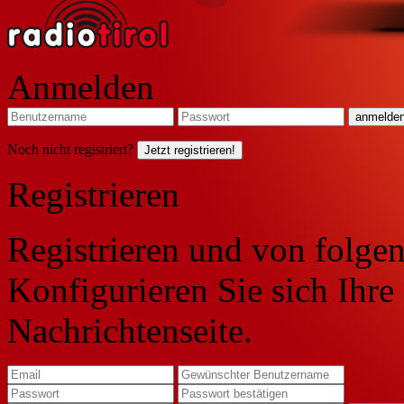
Anmelden
Noch nicht registriert?
Jetzt registrieren!
Registrieren
Registrieren und von folgen
Konfigurieren Sie sich Ihre
Nachrichtenseite.