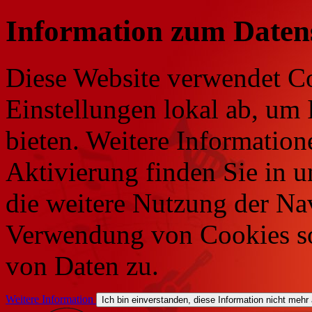
Information zum Daten
Diese Website verwendet Co
Einstellungen lokal ab, um 
bieten. Weitere Information
Aktivierung finden Sie in 
die weitere Nutzung der Na
Verwendung von Cookies so
von Daten zu.
Weitere Information
Ich bin einverstanden, diese Information nicht mehr