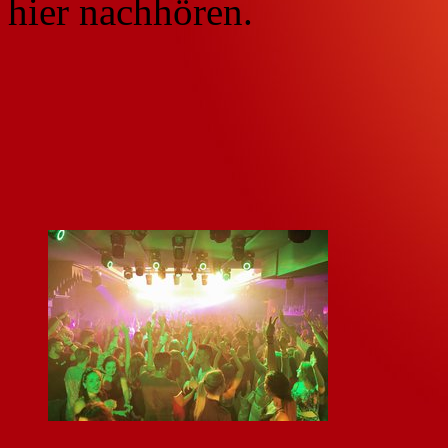
hier nachhören.