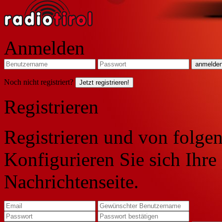
Anmelden
Noch nicht registriert?
Jetzt registrieren!
Registrieren
Registrieren und von folgen
Konfigurieren Sie sich Ihre
Nachrichtenseite.