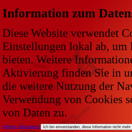
Information zum Daten
Diese Website verwendet Co
Einstellungen lokal ab, um 
bieten. Weitere Information
Aktivierung finden Sie in 
die weitere Nutzung der Na
Verwendung von Cookies so
von Daten zu.
Weitere Information
Ich bin einverstanden, diese Information nicht mehr