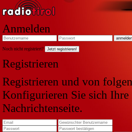
Anmelden
Noch nicht registriert?
Jetzt registrieren!
Registrieren
Registrieren und von folgen
Konfigurieren Sie sich Ihre
Nachrichtenseite.