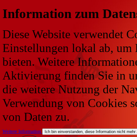
Information zum Daten
Diese Website verwendet Co
Einstellungen lokal ab, um 
bieten. Weitere Information
Aktivierung finden Sie in 
die weitere Nutzung der Na
Verwendung von Cookies so
von Daten zu.
Weitere Information
Ich bin einverstanden, diese Information nicht mehr