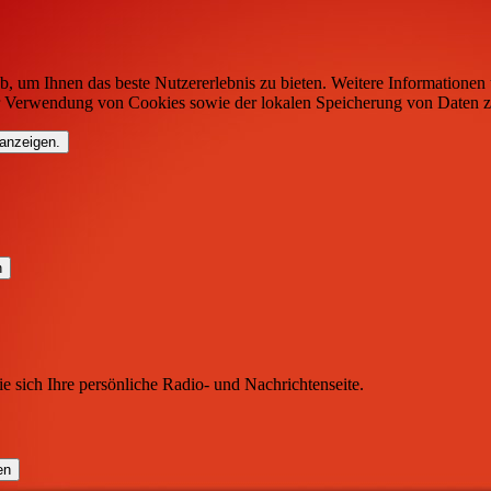
b, um Ihnen das beste Nutzererlebnis zu bieten. Weitere Informationen 
r Verwendung von Cookies sowie der lokalen Speicherung von Daten z
 anzeigen.
ie sich Ihre persönliche Radio- und Nachrichtenseite.