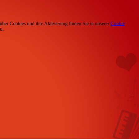
über Cookies und ihre Aktivierung finden Sie in unserer
Cookie
u.