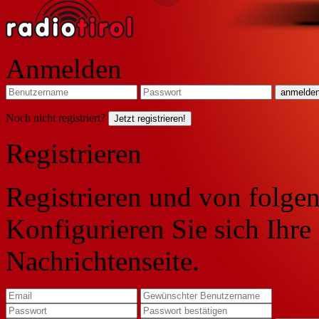
Anmelden
Noch nicht registriert?
Jetzt registrieren!
Registrieren
Registrieren und von folgen
Konfigurieren Sie sich Ihre
Nachrichtenseite.