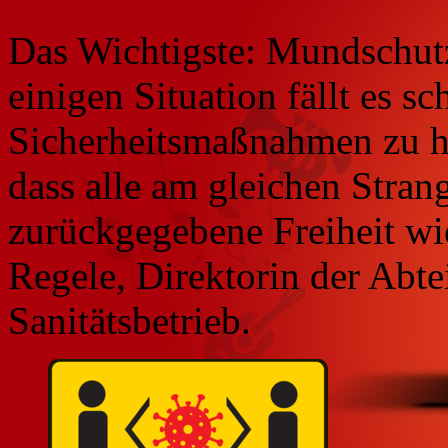
Das Wichtigste: Mundschutz
einigen Situation fällt es sc
Sicherheitsmaßnahmen zu hal
dass alle am gleichen Stran
zurückgegebene Freiheit wi
Regele, Direktorin der Abt
Sanitätsbetrieb.