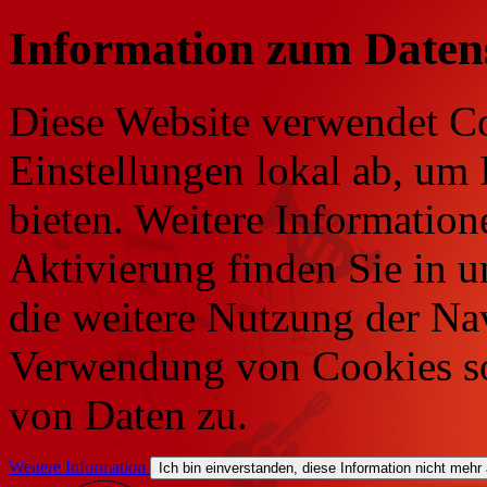
Information zum Daten
Diese Website verwendet Co
Einstellungen lokal ab, um 
bieten. Weitere Information
Aktivierung finden Sie in 
die weitere Nutzung der Na
Verwendung von Cookies so
von Daten zu.
Weitere Information
Ich bin einverstanden, diese Information nicht mehr