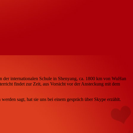
t an der internationalen Schule in Shenyang, ca. 1800 km von WuHan
erricht findet zur Zeit, aus Vorsicht vor der Ansteckung mit dem
 werden sagt, hat sie uns bei einem gespräch über Skype erzählt.