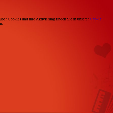
über Cookies und ihre Aktivierung finden Sie in unserer
Cookie
u.