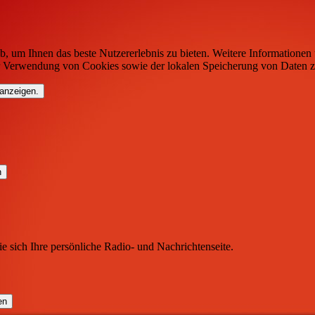
b, um Ihnen das beste Nutzererlebnis zu bieten. Weitere Informationen 
r Verwendung von Cookies sowie der lokalen Speicherung von Daten z
 anzeigen.
ie sich Ihre persönliche Radio- und Nachrichtenseite.