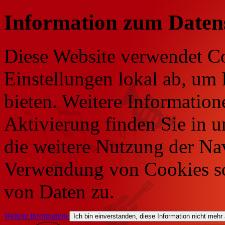
Information zum Daten
Diese Website verwendet Co
Einstellungen lokal ab, um 
bieten. Weitere Information
Aktivierung finden Sie in 
die weitere Nutzung der Na
Verwendung von Cookies so
von Daten zu.
Weitere Information
Ich bin einverstanden, diese Information nicht mehr