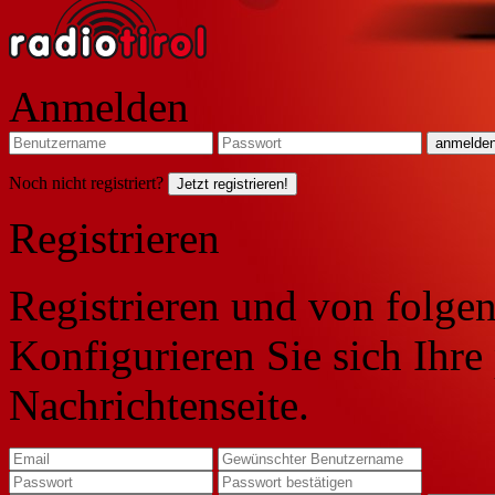
Anmelden
Noch nicht registriert?
Jetzt registrieren!
Registrieren
Registrieren und von folgen
Konfigurieren Sie sich Ihre
Nachrichtenseite.