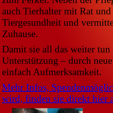
auch Tierhalter mit Rat und
Tiergesundheit und vermitte
Zuhause.
Damit sie all das weiter tun
Unterstützung – durch neue
einfach Aufmerksamkeit.
Mehr Infos, Spendenmöglic
wird, finden sie direkt hier