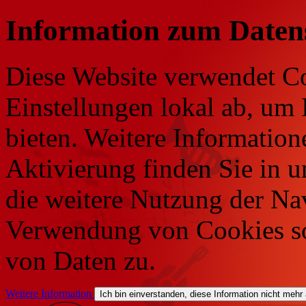
Information zum Daten
Diese Website verwendet Co
Einstellungen lokal ab, um 
bieten. Weitere Information
Aktivierung finden Sie in 
die weitere Nutzung der Na
Verwendung von Cookies so
von Daten zu.
Weitere Information
Ich bin einverstanden, diese Information nicht mehr