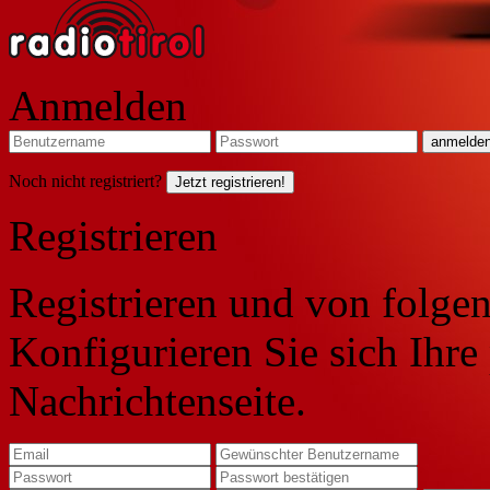
Anmelden
Noch nicht registriert?
Jetzt registrieren!
Registrieren
Registrieren und von folgen
Konfigurieren Sie sich Ihre
Nachrichtenseite.