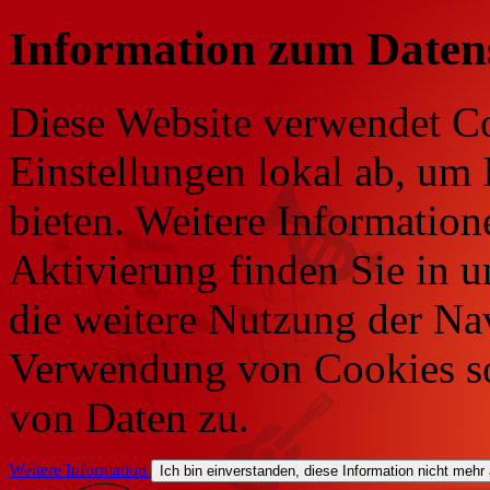
Information zum Daten
Diese Website verwendet Co
Einstellungen lokal ab, um 
bieten. Weitere Information
Aktivierung finden Sie in 
die weitere Nutzung der Na
Verwendung von Cookies so
von Daten zu.
Weitere Information
Ich bin einverstanden, diese Information nicht mehr