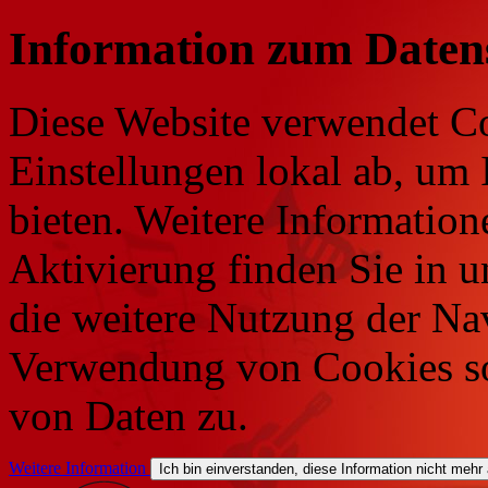
Information zum Daten
Diese Website verwendet Co
Einstellungen lokal ab, um 
bieten. Weitere Information
Aktivierung finden Sie in 
die weitere Nutzung der Na
Verwendung von Cookies so
von Daten zu.
Weitere Information
Ich bin einverstanden, diese Information nicht mehr