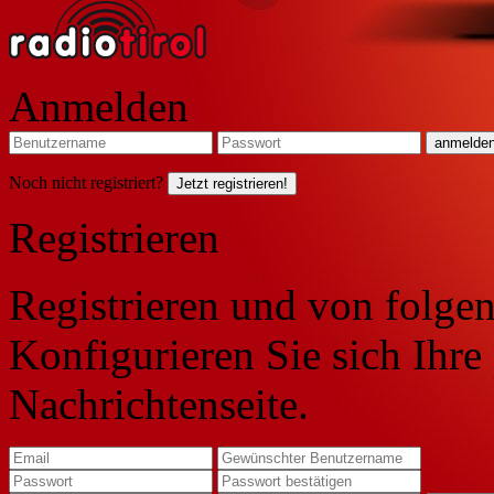
Anmelden
Noch nicht registriert?
Jetzt registrieren!
Registrieren
Registrieren und von folgen
Konfigurieren Sie sich Ihre
Nachrichtenseite.