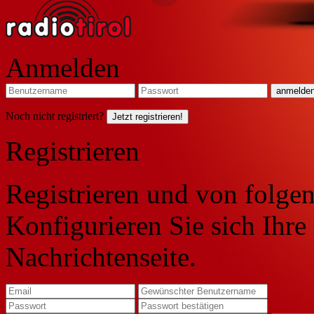
Anmelden
Noch nicht registriert?
Jetzt registrieren!
Registrieren
Registrieren und von folgen
Konfigurieren Sie sich Ihre
Nachrichtenseite.