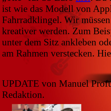
ist wie das Modell von Apple
Fahrradklingel. Wir müssen
kreativer werden. Zum Beis
unter dem Sitz ankleben od
am Rahmen verstecken. Hier
UPDATE von Manuel Profun
Redaktion.