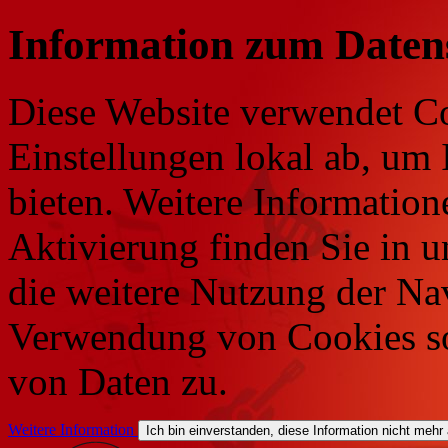
Information zum Daten
Diese Website verwendet Co
Einstellungen lokal ab, um 
bieten. Weitere Information
Aktivierung finden Sie in 
die weitere Nutzung der Na
Verwendung von Cookies so
von Daten zu.
Weitere Information
Ich bin einverstanden, diese Information nicht mehr