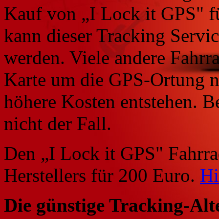
Kauf von „I Lock it GPS" fü
kann dieser Tracking Servic
werden. Viele andere Fahrr
Karte um die GPS-Ortung n
höhere Kosten entstehen. Be
nicht der Fall.
Den „I Lock it GPS" Fahrra
Herstellers für 200 Euro.
Hi
Die günstige Tracking-Alt