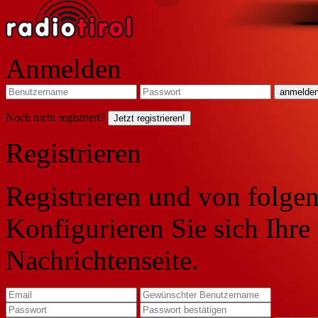
Anmelden
Noch nicht registriert?
Jetzt registrieren!
Registrieren
Registrieren und von folgen
Konfigurieren Sie sich Ihre
Nachrichtenseite.