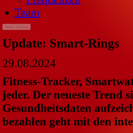
Team
Radio ein/aus
Update: Smart-Rings
29.08.2024
Fitness-Tracker, Smartwa
jeder. Der neueste Trend 
Gesundheitsdaten aufzeich
bezahlen geht mit den inte