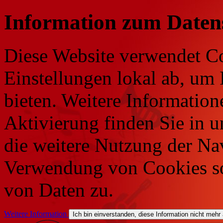
Information zum Daten
Diese Website verwendet Co
Einstellungen lokal ab, um 
bieten. Weitere Information
Aktivierung finden Sie in 
die weitere Nutzung der Na
Verwendung von Cookies so
von Daten zu.
Weitere Information
Ich bin einverstanden, diese Information nicht mehr