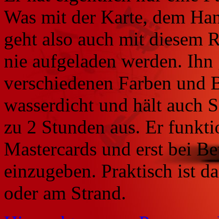
Was mit der Karte, dem Ha
geht also auch mit diesem R
nie aufgeladen werden. Ihn 
verschiedenen Farben und Br
wasserdicht und hält auch 
zu 2 Stunden aus. Er funktio
Mastercards und erst bei Be
einzugeben. Praktisch ist 
oder am Strand.