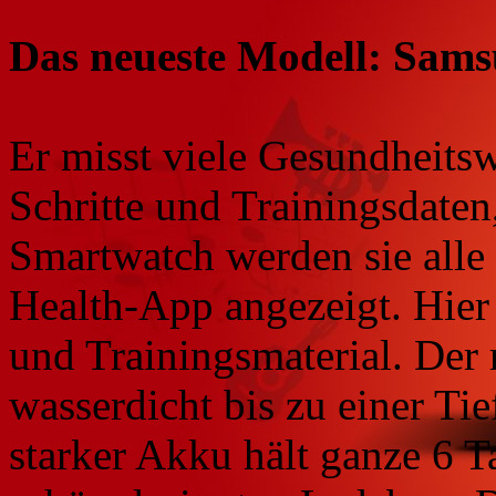
Das neueste Modell: Sam
Er misst viele Gesundheitsw
Schritte und Trainingsdaten
Smartwatch werden sie alle 
Health-App angezeigt. Hier 
und Trainingsmaterial. Der 
wasserdicht bis zu einer Ti
starker Akku hält ganze 6 T