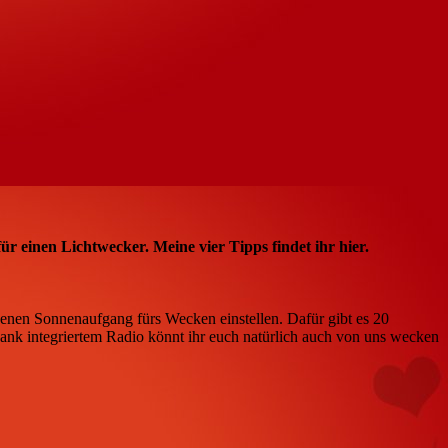
ür einen Lichtwecker. Meine vier Tipps findet ihr hier.
genen Sonnenaufgang fürs Wecken einstellen. Dafür gibt es 20
ank integriertem Radio könnt ihr euch natürlich auch von uns wecken