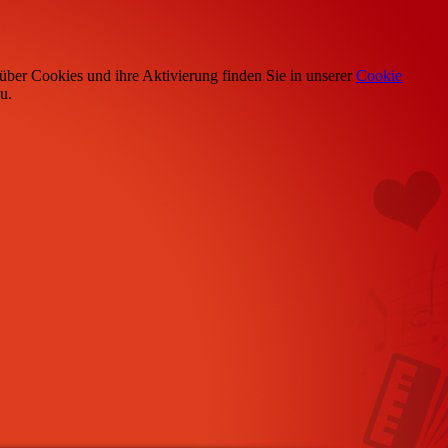
über Cookies und ihre Aktivierung finden Sie in unserer
Cookie
u.