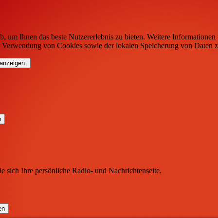
b, um Ihnen das beste Nutzererlebnis zu bieten. Weitere Informationen 
r Verwendung von Cookies sowie der lokalen Speicherung von Daten z
 anzeigen.
ie sich Ihre persönliche Radio- und Nachrichtenseite.